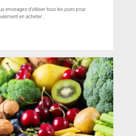
 envisagez d’utiliser tous les jours pour
seulement en acheter…