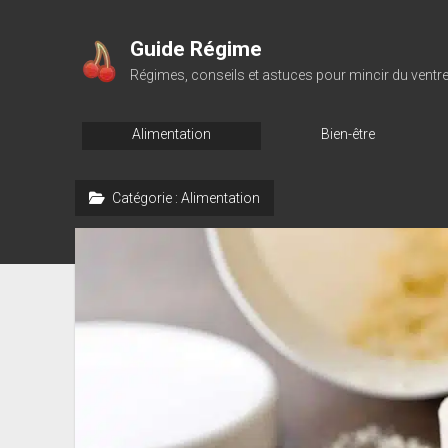
Guide Régime
Régimes, conseils et astuces pour mincir du ventr
Alimentation
Bien-être
Catégorie :
Alimentation