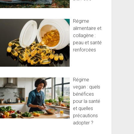
Régime
alimentaire et
collagène :
peau et santé
renforcées
Régime
vegan : quels
bénéfices
pour la santé
et quelles
précautions
adopter ?