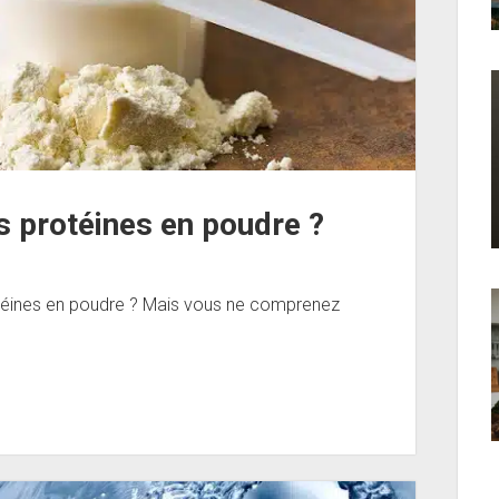
 protéines en poudre ?
otéines en poudre ? Mais vous ne comprenez