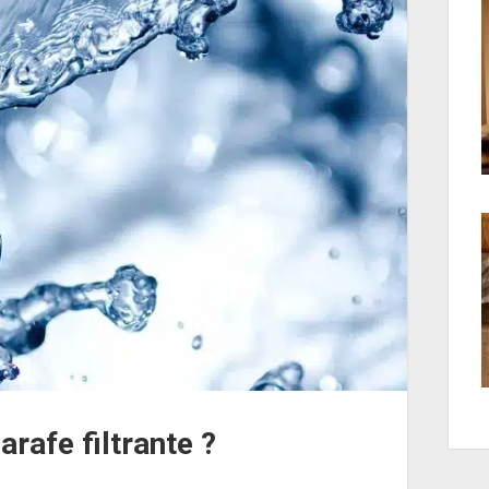
rafe filtrante ?