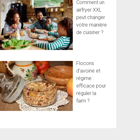
Comment un
airfryer XXL
peut changer
votre manière
de cuisiner ?
Flocons
d’avoine et
régime :
efficace pour
réguler la
faim ?