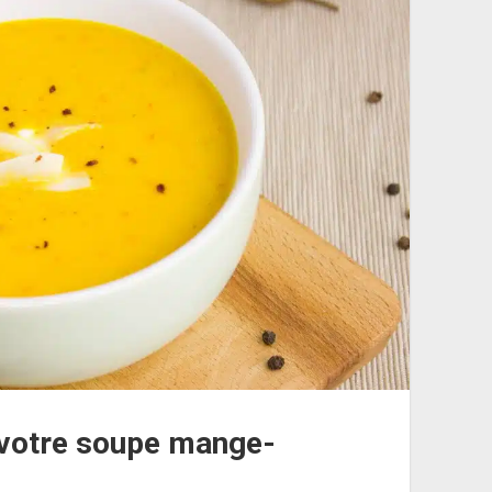
 votre soupe mange-