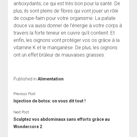
antioxydants, ce qui est très bon pour la santé. De
plus, ils sont pleins de fibres qui vont jouer un rôle
de coupe-faim pour votre organisme. La patate
douce va aussi donner de l’énergie à votre corps à
travers la forte teneur en cuivre qu’il contient. Et
enfin, les oignons vont protéger vos os grâce à la
vitamine K et le manganèse. De plus, les oignons
ont un effet brûleur de mauvaises graisses.
Published in
Alimentation
Previous Post
Injection de botox: on vous dit tout !
Next Post
Sculptez vos abdominaux sans efforts grâce au
Wondercore 2