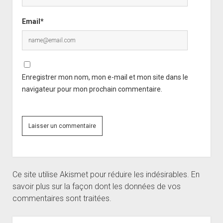
Email*
Enregistrer mon nom, mon e-mail et mon site dans le
navigateur pour mon prochain commentaire.
Ce site utilise Akismet pour réduire les indésirables.
En
savoir plus sur la façon dont les données de vos
commentaires sont traitées
.
Sidebar