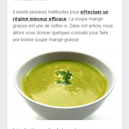
Il existe plusieurs méthodes pour
effectuer un
régime minceur efficace
. La soupe mange-
graisse est une de celles-ci. Dans cet article, nous
allons vous donner quelques conseils pour faire
une bonne soupe mange-graisse.