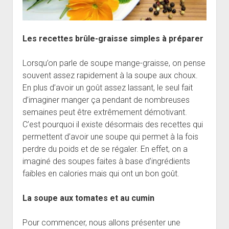
Les recettes brûle-graisse simples à préparer
Lorsqu’on parle de soupe mange-graisse, on pense
souvent assez rapidement à la soupe aux choux.
En plus d’avoir un goût assez lassant, le seul fait
d’imaginer manger ça pendant de nombreuses
semaines peut être extrêmement démotivant.
C’est pourquoi il existe désormais des recettes qui
permettent d’avoir une soupe qui permet à la fois
perdre du poids et de se régaler. En effet, on a
imaginé des soupes faites à base d’ingrédients
faibles en calories mais qui ont un bon goût.
La soupe aux tomates et au cumin
Pour commencer, nous allons présenter une