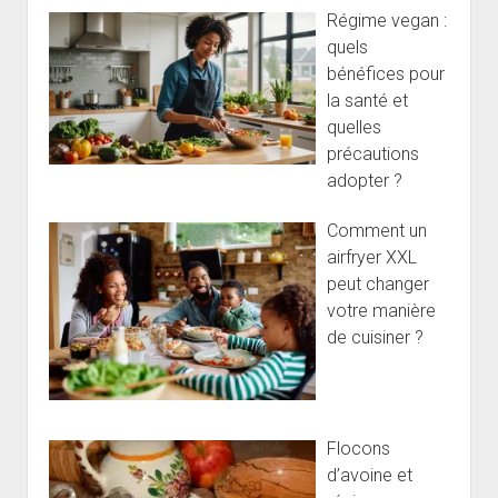
Régime vegan :
quels
bénéfices pour
la santé et
quelles
précautions
adopter ?
Comment un
airfryer XXL
peut changer
votre manière
de cuisiner ?
Flocons
d’avoine et