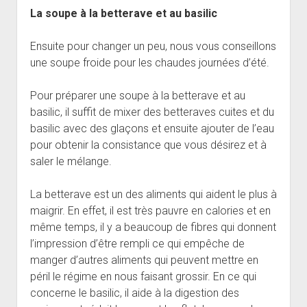
La soupe à la betterave et au basilic
Ensuite pour changer un peu, nous vous conseillons
une soupe froide pour les chaudes journées d’été.
Pour préparer une soupe à la betterave et au
basilic, il suffit de mixer des betteraves cuites et du
basilic avec des glaçons et ensuite ajouter de l’eau
pour obtenir la consistance que vous désirez et à
saler le mélange.
La betterave est un des aliments qui aident le plus à
maigrir. En effet, il est très pauvre en calories et en
même temps, il y a beaucoup de fibres qui donnent
l’impression d’être rempli ce qui empêche de
manger d’autres aliments qui peuvent mettre en
péril le régime en nous faisant grossir. En ce qui
concerne le basilic, il aide à la digestion des