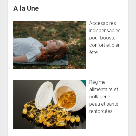
A la Une
Accessoires
indispensables
pour booster
confort et bien-
être
Régime
alimentaire et
collagène :
peau et santé
renforcées