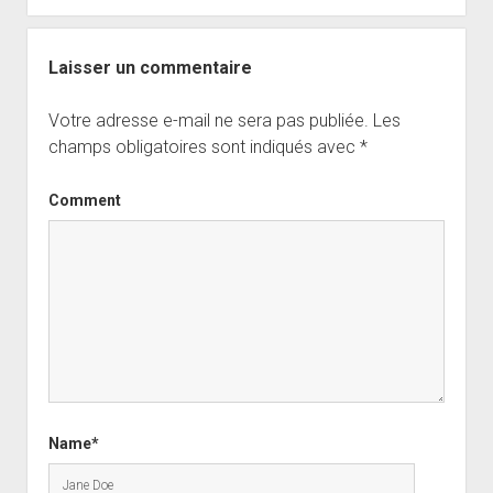
Laisser un commentaire
Votre adresse e-mail ne sera pas publiée.
Les
champs obligatoires sont indiqués avec
*
Comment
Name*