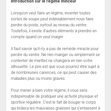
Introduction sur le régime minceur
Lorsqu’on veut faire un régime, inventer toutes
sortes de soupe peut indéniablement nous faire
perdre du poids, surtout au niveau du ventre.
Toutefois, il existe d’autres éléments à prendre en
compte quand on veut maigrir.
Il faut savoir qu’il n’y a pas de remède miracle pour
perdre du ventre. Ne rien manger ou simplement se
contenter de miettes ne changera en rien votre
silhouette. Le pire est que vous pourrez être sujet à
de nombreuses carences, ce qui peut causer des
maladies plus ou moins graves.
Pour mener à bien votre régime, il vous sera
indispensable de pratiquer une activité physique et
sportive régulière. C’est le fait de bouger le corps
qui brûlera les mauvaises graisses qui s’entassent à