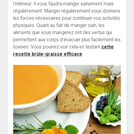
l’intérieur. Il vous faudra manger sainement mais
régulièrement. Manger régulièrement vous donnera
les forces nécessaires pour continuer vos activités
physiques. Quant au fait de manger sain, les
aliments que vous mangerez ont des vertus qui
permettent aux corps d’évacuer plus facilement les
toxines. Vous pourrez voir cela en testant
cette
recette brûle-graisse efficace
.