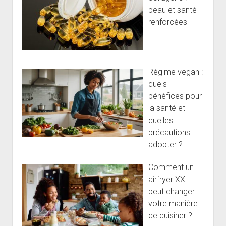
peau et santé
renforcées
Régime vegan :
quels
bénéfices pour
la santé et
quelles
précautions
adopter ?
Comment un
airfryer XXL
peut changer
votre manière
de cuisiner ?