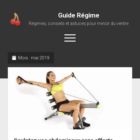
Guide Régime
Régimes, conseils et astuces pour mincir du ventre
open
menu
Mois :
mai 2019