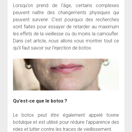
Lorsqu’on prend de l’âge, certains complexes
peuvent naître des changements physiques qui
peuvent survenir. C’est pourquoi des recherches
sont faites pour essayer de retarder au maximum
les effets de la vieillesse ou du moins la camoufler.
Dans cet article, nous allons vous montrer tout ce
qu’il faut savoir sur l’injection de botox.
Qu’est-ce que le botox ?
Le botox peut être également appelé toxine
botulique et est utilisé pour réduire l’apparence des
rides et lutter contre les traces de vieillissement.