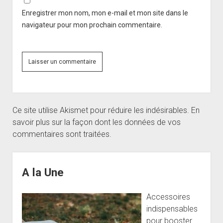
Enregistrer mon nom, mon e-mail et mon site dans le
navigateur pour mon prochain commentaire.
Ce site utilise Akismet pour réduire les indésirables.
En
savoir plus sur la façon dont les données de vos
commentaires sont traitées
.
Sidebar
A la Une
Accessoires
indispensables
pour booster