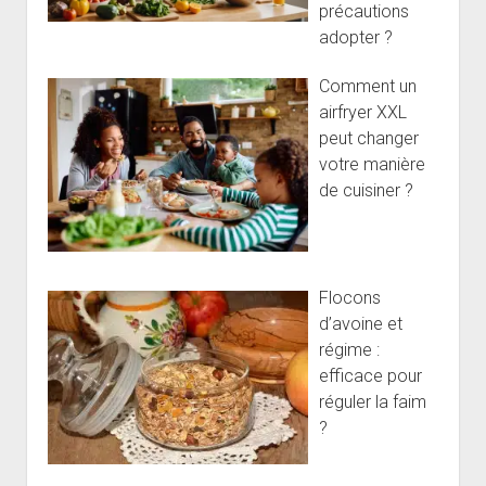
précautions
adopter ?
Comment un
airfryer XXL
peut changer
votre manière
de cuisiner ?
Flocons
d’avoine et
régime :
efficace pour
réguler la faim
?