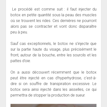
Le procédé est comme suit : il faut injecter du
botox en petite quantité sous la peau des muscles
où se trouvent les rides. Ces dernières ne pourront
alors pas se contracter et vont donc disparaître
peu à peu.
Sauf cas exceptionnels, le botox ne s’injecte que
sur la partie haute du visage, plus précisément le
front, autour de la bouche, entre les sourcils et les
pattes d’oie.
On a aussi découvert récemment que le botox
peut être injecté en cas d’hyperhydrose, c’est-à-
dire si on souffre de transpiration excessive. Le
botox sera ainsi injecté dans les aisselles, ce qui
permettra de stopper la production de sueur.