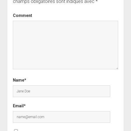
champs obligatoires sont indiqués avec
*
Comment
Name*
Email*