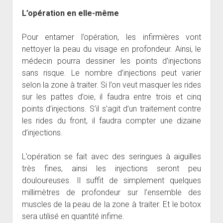
L’opération en elle-même
Pour entamer l’opération, les infirmières vont
nettoyer la peau du visage en profondeur. Ainsi, le
médecin pourra dessiner les points d’injections
sans risque. Le nombre d’injections peut varier
selon la zone à traiter. Si l’on veut masquer les rides
sur les pattes d’oie, il faudra entre trois et cinq
points d’injections. S’il s’agit d’un traitement contre
les rides du front, il faudra compter une dizaine
d’injections.
L’opération se fait avec des seringues à aiguilles
très fines, ainsi les injections seront peu
douloureuses. Il suffit de simplement quelques
millimètres de profondeur sur l’ensemble des
muscles de la peau de la zone à traiter. Et le botox
sera utilisé en quantité infime.