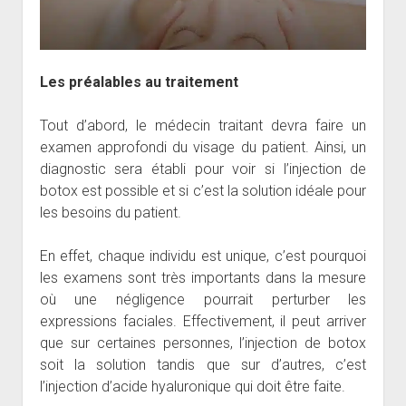
Les préalables au traitement
Tout d’abord, le médecin traitant devra faire un
examen approfondi du visage du patient. Ainsi, un
diagnostic sera établi pour voir si l’injection de
botox est possible et si c’est la solution idéale pour
les besoins du patient.
En effet, chaque individu est unique, c’est pourquoi
les examens sont très importants dans la mesure
où une négligence pourrait perturber les
expressions faciales. Effectivement, il peut arriver
que sur certaines personnes, l’injection de botox
soit la solution tandis que sur d’autres, c’est
l’injection d’acide hyaluronique qui doit être faite.