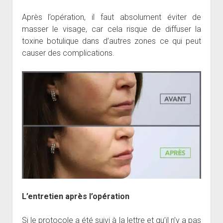
Après l’opération, il faut absolument éviter de
masser le visage, car cela risque de diffuser la
toxine botulique dans d’autres zones ce qui peut
causer des complications.
L’entretien après l’opération
Si le protocole a été suivi à la lettre et qu’il n’y a pas