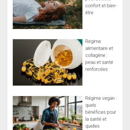
confort et bien-
être
Régime
alimentaire et
collagène :
peau et santé
renforcées
Régime vegan :
quels
bénéfices pour
la santé et
quelles