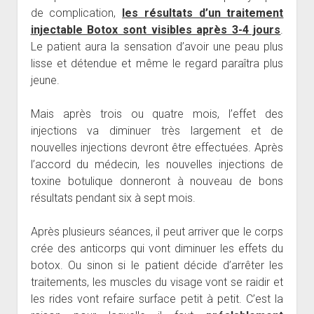
de complication,
les résultats d’un traitement
injectable Botox sont visibles après 3-4 jours
.
Le patient aura la sensation d’avoir une peau plus
lisse et détendue et même le regard paraîtra plus
jeune.
Mais après trois ou quatre mois, l’effet des
injections va diminuer très largement et de
nouvelles injections devront être effectuées. Après
l’accord du médecin, les nouvelles injections de
toxine botulique donneront à nouveau de bons
résultats pendant six à sept mois.
Après plusieurs séances, il peut arriver que le corps
crée des anticorps qui vont diminuer les effets du
botox. Ou sinon si le patient décide d’arrêter les
traitements, les muscles du visage vont se raidir et
les rides vont refaire surface petit à petit. C’est la