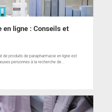
en ligne : Conseils et
at de produits de parapharmacie en ligne est
euses personnes à la recherche de…