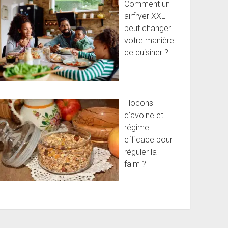
Comment un
airfryer XXL
peut changer
votre manière
de cuisiner ?
Flocons
d’avoine et
régime :
efficace pour
réguler la
faim ?