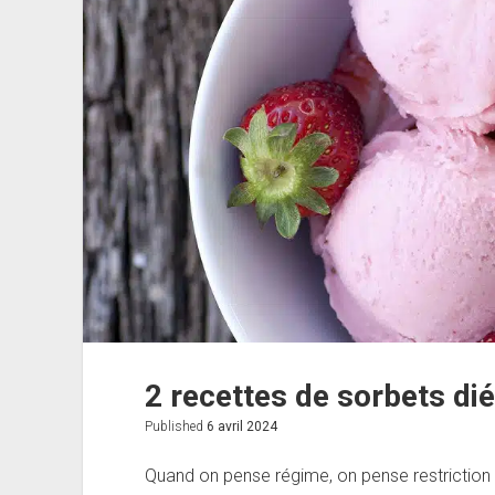
2 recettes de sorbets di
Published
6 avril 2024
Quand on pense régime, on pense restriction c