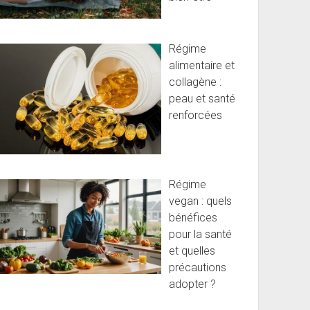
Régime
alimentaire et
collagène :
peau et santé
renforcées
Régime
vegan : quels
bénéfices
pour la santé
et quelles
précautions
adopter ?