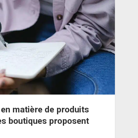
en matière de produits
es boutiques proposent