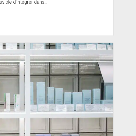
ssible d’intégrer dans…