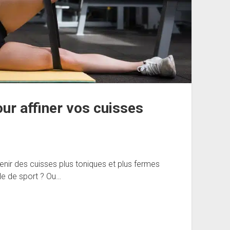
ur affiner vos cuisses
r des cuisses plus toniques et plus fermes
le de sport ? Ou…