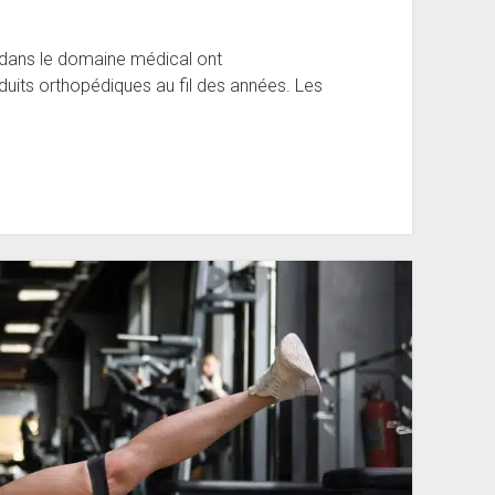
 dans le domaine médical ont
duits orthopédiques au fil des années. Les