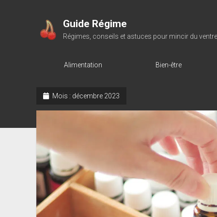
Guide Régime
Régimes, conseils et astuces pour mincir du ventr
Alimentation
Bien-être
Mois :
décembre 2023