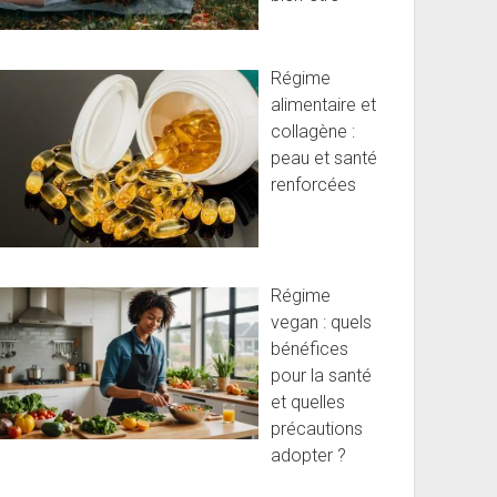
Régime
alimentaire et
collagène :
peau et santé
renforcées
Régime
vegan : quels
bénéfices
pour la santé
et quelles
précautions
adopter ?