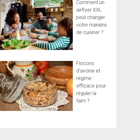
Comment un
airfryer XXL
peut changer
votre manière
de cuisiner ?
Flocons
d’avoine et
régime :
efficace pour
réguler la
faim ?