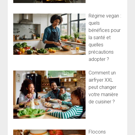
Régime vegan :
quels
bénéfices pour
la santé et
quelles
précautions
adopter ?
Comment un
airfryer XXL
peut changer
votre manière
de cuisiner ?
Flocons