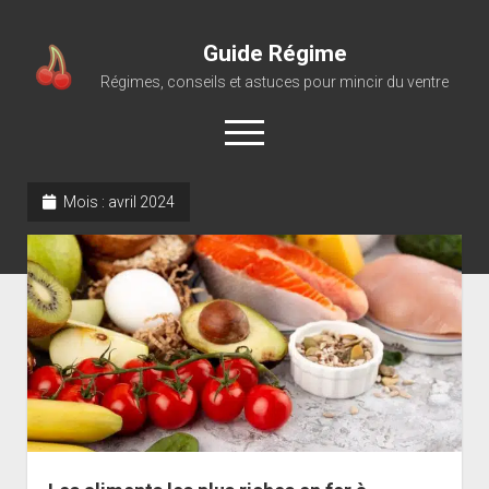
Guide Régime
Régimes, conseils et astuces pour mincir du ventre
open
menu
Mois :
avril 2024