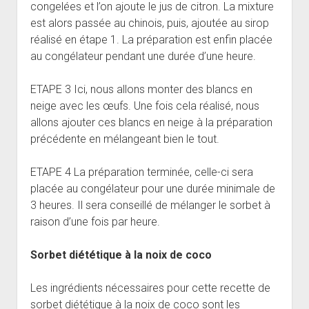
congelées et l’on ajoute le jus de citron. La mixture
est alors passée au chinois, puis, ajoutée au sirop
réalisé en étape 1. La préparation est enfin placée
au congélateur pendant une durée d’une heure.
ETAPE 3 Ici, nous allons monter des blancs en
neige avec les œufs. Une fois cela réalisé, nous
allons ajouter ces blancs en neige à la préparation
précédente en mélangeant bien le tout.
ETAPE 4 La préparation terminée, celle-ci sera
placée au congélateur pour une durée minimale de
3 heures. Il sera conseillé de mélanger le sorbet à
raison d’une fois par heure.
Sorbet diététique à la noix de coco
Les ingrédients nécessaires pour cette recette de
sorbet diététique à la noix de coco sont les