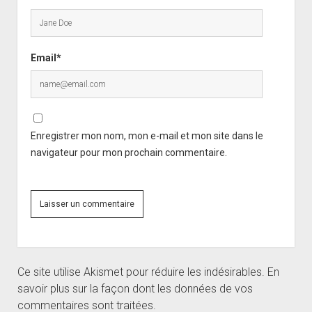
Email*
Enregistrer mon nom, mon e-mail et mon site dans le
navigateur pour mon prochain commentaire.
Ce site utilise Akismet pour réduire les indésirables.
En
savoir plus sur la façon dont les données de vos
commentaires sont traitées
.