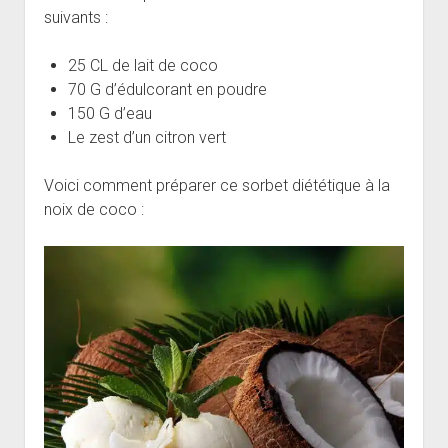
suivants :
25 CL de lait de coco
70 G d’édulcorant en poudre
150 G d’eau
Le zest d’un citron vert
Voici comment préparer ce sorbet diététique à la
noix de coco :