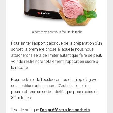
La sorbetière peut vous faciliter la tâche
Pour limiter l’apport calorique de la préparation d’un
sorbet, la première chose à laquelle nous nous
attacherons sera de limiter autant que faire se peut,
voir de restreindre totalement, l’apport en sucre à
la recette.
Pour ce faire, de l’édulcorant ou du sirop d’agave
se substitueront au sucre. C’est ainsi que l’on
pourra obtenir un sorbet diététique pour moins de
80 calories !
Il va de soit que
l’on préférera les sorbets