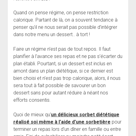
Quand on pense régime, on pense restriction
calorique. Partant de là, on a souvent tendance à
penser qu’il ne nous serait pas possible d’intégrer
dans notre menu un dessert.. à tort !
Faire un régime n’est pas de tout repos. Il faut
planifier à l’avance ses repas et ne pas s’écarter du
plan établi. Pourtant, si un dessert est inclus en
amont dans un plan diététique, si ce dernier est
bien choisi et n’est pas trop calorique, alors, il nous
sera tout à fait possible de savourer un bon
dessert sans pour autant réduire à néant nos
efforts consentis.
Quoi de mieux qu’
un délicieux sorbet diététique
réalisé soi même à l’aide d’une sorbetière
pour
terminer un repas lors d’un dîner en famille ou entre