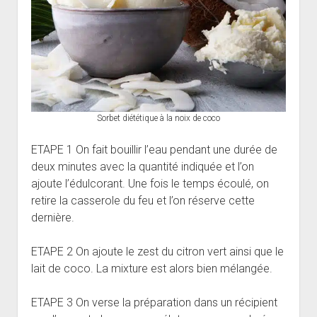
Sorbet diététique à la noix de coco
ETAPE 1 On fait bouillir l’eau pendant une durée de
deux minutes avec la quantité indiquée et l’on
ajoute l’édulcorant. Une fois le temps écoulé, on
retire la casserole du feu et l’on réserve cette
dernière.
ETAPE 2 On ajoute le zest du citron vert ainsi que le
lait de coco. La mixture est alors bien mélangée.
ETAPE 3 On verse la préparation dans un récipient