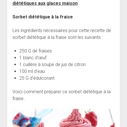
diététiques aux glaces maison
.
Sorbet diététique à la fraise
Les ingrédients nécessaires pour cette recette de
sorbet diététique à la fraise sont les suivants :
250 G de fraises
1 blanc d’œuf
1 cuillère à soupe de jus de citron
100 ml d’eau
25 G d’édulcorant
Voici comment préparer ce sorbet diététique à la
fraise..