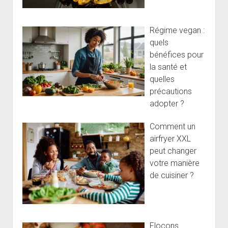
Régime vegan :
quels
bénéfices pour
la santé et
quelles
précautions
adopter ?
Comment un
airfryer XXL
peut changer
votre manière
de cuisiner ?
Flocons