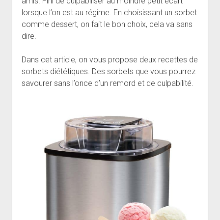
amis. Fini de culpabiliser au moindre petit écart
lorsque l’on est au régime. En choisissant un sorbet
comme dessert, on fait le bon choix, cela va sans
dire.
Dans cet article, on vous propose deux recettes de
sorbets diététiques. Des sorbets que vous pourrez
savourer sans l’once d’un remord et de culpabilité.