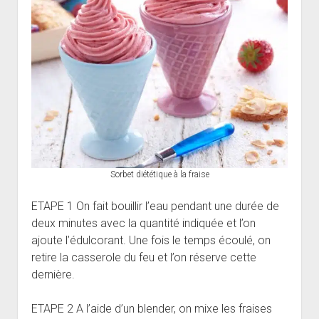
Sorbet diététique à la fraise
ETAPE 1 On fait bouillir l’eau pendant une durée de
deux minutes avec la quantité indiquée et l’on
ajoute l’édulcorant. Une fois le temps écoulé, on
retire la casserole du feu et l’on réserve cette
dernière.
ETAPE 2 A l’aide d’un blender, on mixe les fraises