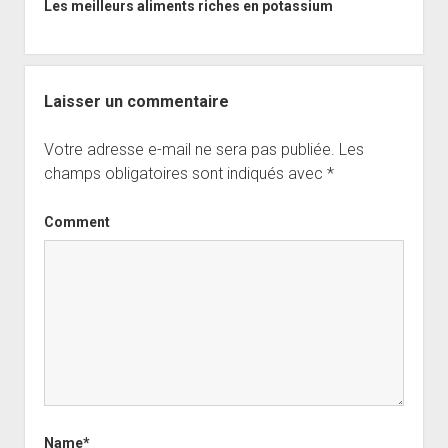
Les meilleurs aliments riches en potassium
Laisser un commentaire
Votre adresse e-mail ne sera pas publiée.
Les
champs obligatoires sont indiqués avec
*
Comment
Name*