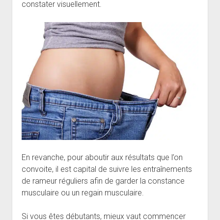
constater visuellement.
En revanche, pour aboutir aux résultats que l’on
convoite, il est capital de suivre les entraînements
de rameur réguliers afin de garder la constance
musculaire ou un regain musculaire.
Si vous êtes débutants, mieux vaut commencer