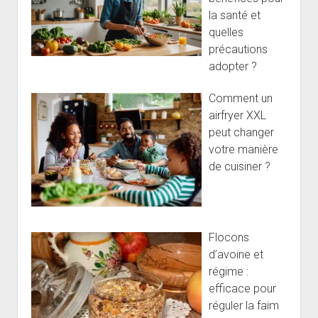
la santé et
quelles
précautions
adopter ?
Comment un
airfryer XXL
peut changer
votre manière
de cuisiner ?
Flocons
d’avoine et
régime :
efficace pour
réguler la faim