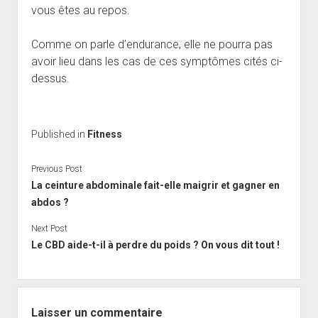
vous êtes au repos.
Comme on parle d’endurance, elle ne pourra pas
avoir lieu dans les cas de ces symptômes cités ci-
dessus.
Published in
Fitness
Previous Post
La ceinture abdominale fait-elle maigrir et gagner en
abdos ?
Next Post
Le CBD aide-t-il à perdre du poids ? On vous dit tout !
Laisser un commentaire