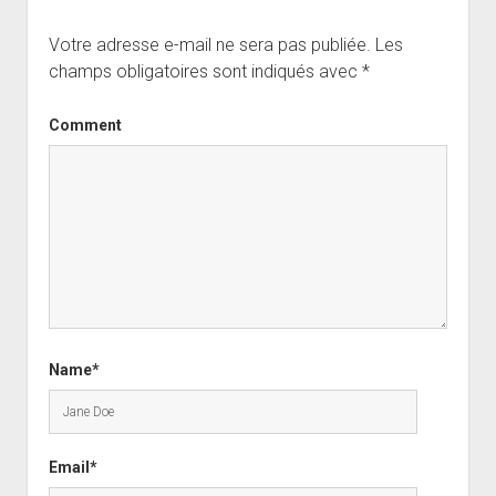
Votre adresse e-mail ne sera pas publiée.
Les
champs obligatoires sont indiqués avec
*
Comment
Name*
Email*