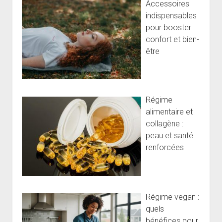
Accessoires
indispensables
pour booster
confort et bien-
être
Régime
alimentaire et
collagène :
peau et santé
renforcées
Régime vegan :
quels
bénéfices pour