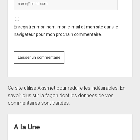
Enregistrer mon nom, mon e-mail et mon site dans le
navigateur pour mon prochain commentaire.
Ce site utilise Akismet pour réduire les indésirables.
En
savoir plus sur la façon dont les données de vos
commentaires sont traitées
.
Sidebar
A la Une