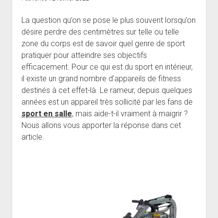
La question qu’on se pose le plus souvent lorsqu’on
désire perdre des centimètres sur telle ou telle
zone du corps est de savoir quel genre de sport
pratiquer pour atteindre ses objectifs
efficacement. Pour ce qui est du sport en intérieur,
il existe un grand nombre d’appareils de fitness
destinés à cet effet-là. Le rameur, depuis quelques
années est un appareil très sollicité par les fans de
sport en salle
, mais aide-t-il vraiment à maigrir ?
Nous allons vous apporter la réponse dans cet
article.