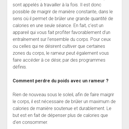
sont appelés à travailler à la fois. Il est donc
possible de maigrir de manière constante, dans le
sens où il permet de brûler une grande quantité de
calories en une seule séance. En fait, c’est un
appareil qui vous fait profiter favorablement d’un
entraînement sur l’ensemble du corps. Pour ceux
ou celles qui ne désirent cultiver que certaines
zones du corps, le rameur peut également vous
faire accéder à ce désir, par des programmes
définis.
Comment perdre du poids avec un rameur ?
Rien de nouveau sous le soleil, afin de faire maigrir
le corps, il est nécessaire de brûler un maximum de
calories de manière soutenue et durablement. Le
but est en fait de dépenser plus de calories que
d’en consommer.