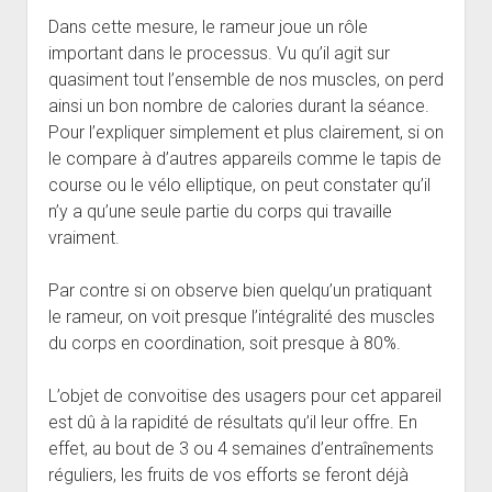
Dans cette mesure, le rameur joue un rôle
important dans le processus. Vu qu’il agit sur
quasiment tout l’ensemble de nos muscles, on perd
ainsi un bon nombre de calories durant la séance.
Pour l’expliquer simplement et plus clairement, si on
le compare à d’autres appareils comme le tapis de
course ou le vélo elliptique, on peut constater qu’il
n’y a qu’une seule partie du corps qui travaille
vraiment.
Par contre si on observe bien quelqu’un pratiquant
le rameur, on voit presque l’intégralité des muscles
du corps en coordination, soit presque à 80%.
L’objet de convoitise des usagers pour cet appareil
est dû à la rapidité de résultats qu’il leur offre. En
effet, au bout de 3 ou 4 semaines d’entraînements
réguliers, les fruits de vos efforts se feront déjà