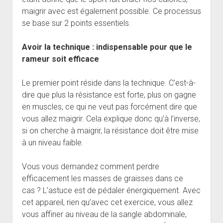
maigrir avec est également possible. Ce processus
se base sur 2 points essentiels.
Avoir la technique : indispensable pour que le
rameur soit efficace
Le premier point réside dans la technique. C’est-à-
dire que plus la résistance est forte, plus on gagne
en muscles, ce qui ne veut pas forcément dire que
vous allez maigrir. Cela explique donc qu’à l’inverse,
si on cherche à maigrir, la résistance doit être mise
à un niveau faible.
Vous vous demandez comment perdre
efficacement les masses de graisses dans ce
cas ? L’astuce est de pédaler énergiquement. Avec
cet appareil, rien qu’avec cet exercice, vous allez
vous affiner au niveau de la sangle abdominale,