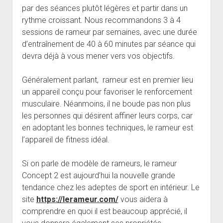
par des séances plutôt légères et partir dans un
rythme croissant. Nous recommandons 3 à 4
sessions de rameur par semaines, avec une durée
d’entraînement de 40 à 60 minutes par séance qui
devra déjà à vous mener vers vos objectifs.
Généralement parlant, rameur est en premier lieu
un appareil conçu pour favoriser le renforcement
musculaire. Néanmoins, il ne boude pas non plus
les personnes qui désirent affiner leurs corps, car
en adoptant les bonnes techniques, le rameur est
l’appareil de fitness idéal.
Si on parle de modèle de rameurs, le rameur
Concept 2 est aujourd’hui la nouvelle grande
tendance chez les adeptes de sport en intérieur. Le
site
https://lerameur.com/
vous aidera à
comprendre en quoi il est beaucoup apprécié, il