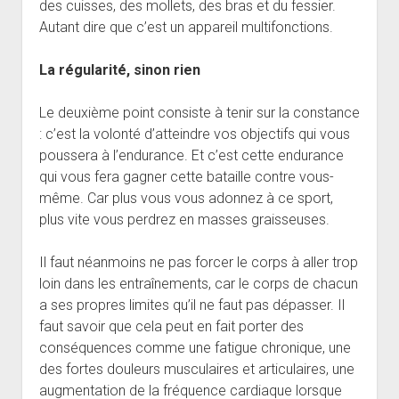
des cuisses, des mollets, des bras et du fessier.
Autant dire que c’est un appareil multifonctions.
La régularité, sinon rien
Le deuxième point consiste à tenir sur la constance
: c’est la volonté d’atteindre vos objectifs qui vous
poussera à l’endurance. Et c’est cette endurance
qui vous fera gagner cette bataille contre vous-
même. Car plus vous vous adonnez à ce sport,
plus vite vous perdrez en masses graisseuses.
Il faut néanmoins ne pas forcer le corps à aller trop
loin dans les entraînements, car le corps de chacun
a ses propres limites qu’il ne faut pas dépasser. Il
faut savoir que cela peut en fait porter des
conséquences comme une fatigue chronique, une
des fortes douleurs musculaires et articulaires, une
augmentation de la fréquence cardiaque lorsque