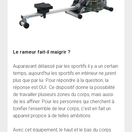
Le rameur fait-il maigrir ?
Auparavant délaissé par les sportifs il y a un certain
temps, aujourd’hui les sportifs en intérieur ne jurent
plus que par lui. Pour répondre à la question, la
réponse est OUI. Ce dispositif donne la possibilité
de travailler plusieurs zones du corps, mais aussi
de les affiner. Pour les personnes qui cherchent à
tonifier l’ensemble de leur corps, c’est en fait un
appareil propice à de telles ambitions.
Avec cet équipement, le haut et le bas du corps