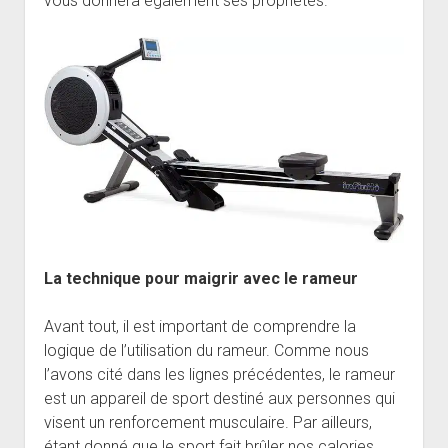
vous donnera également ses propriétés.
La technique pour maigrir avec le rameur
Avant tout, il est important de comprendre la
logique de l’utilisation du rameur. Comme nous
l’avons cité dans les lignes précédentes, le rameur
est un appareil de sport destiné aux personnes qui
visent un renforcement musculaire. Par ailleurs,
étant donné que le sport fait brûler nos calories,