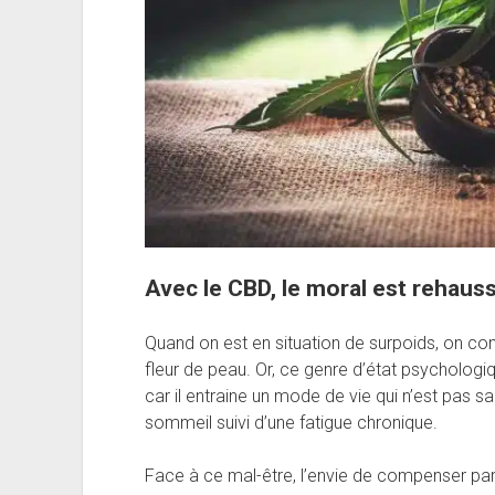
Avec le CBD, le moral est rehauss
Quand on est en situation de surpoids, on con
fleur de peau. Or, ce genre d’état psychologiq
car il entraine un mode de vie qui n’est pas 
sommeil suivi d’une fatigue chronique.
Face à ce mal-être, l’envie de compenser par 