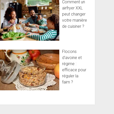
Comment un
airfryer XXL
peut changer
votre manière
de cuisiner ?
Flocons
d’avoine et
régime :
efficace pour
réguler la
faim ?