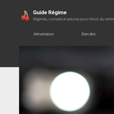
Guide Régime
Régimes, conseils et astuces pour mincir du ventr
Alimentation
Bien-être