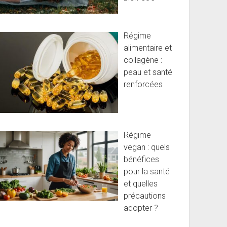
Régime
alimentaire et
collagène :
peau et santé
renforcées
Régime
vegan : quels
bénéfices
pour la santé
et quelles
précautions
adopter ?