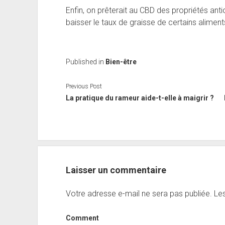
Enfin, on prêterait au CBD des propriétés anti
baisser le taux de graisse de certains aliment
Published in
Bien-être
Previous Post
La pratique du rameur aide-t-elle à maigrir ?
Laisser un commentaire
Votre adresse e-mail ne sera pas publiée.
Les
Comment