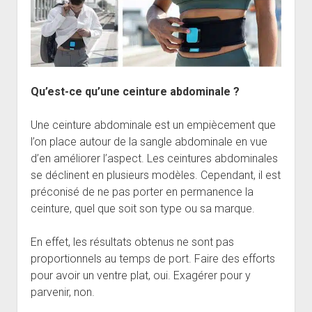
Qu’est-ce qu’une ceinture abdominale ?
Une ceinture abdominale est un empiècement que
l’on place autour de la sangle abdominale en vue
d’en améliorer l’aspect. Les ceintures abdominales
se déclinent en plusieurs modèles. Cependant, il est
préconisé de ne pas porter en permanence la
ceinture, quel que soit son type ou sa marque.
En effet, les résultats obtenus ne sont pas
proportionnels au temps de port. Faire des efforts
pour avoir un ventre plat, oui. Exagérer pour y
parvenir, non.