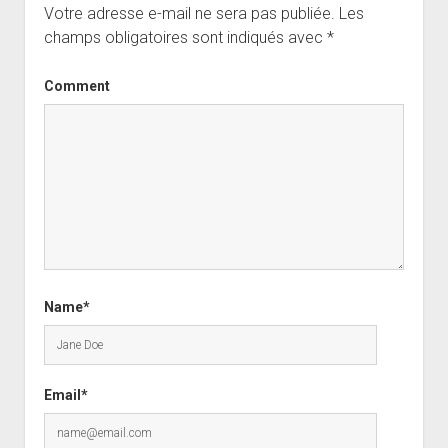
Votre adresse e-mail ne sera pas publiée.
Les
champs obligatoires sont indiqués avec
*
Comment
Name*
Email*