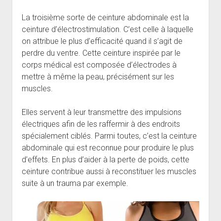
La troisième sorte de ceinture abdominale est la
ceinture d’électrostimulation. C’est celle à laquelle
on attribue le plus d’efficacité quand il s’agit de
perdre du ventre. Cette ceinture inspirée par le
corps médical est composée d’électrodes à
mettre à même la peau, précisément sur les
muscles.
Elles servent à leur transmettre des impulsions
électriques afin de les raffermir à des endroits
spécialement ciblés. Parmi toutes, c’est la ceinture
abdominale qui est reconnue pour produire le plus
d’effets. En plus d’aider à la perte de poids, cette
ceinture contribue aussi à reconstituer les muscles
suite à un trauma par exemple.