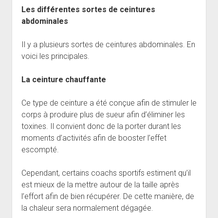
Les différentes sortes de ceintures
abdominales
Il y a plusieurs sortes de ceintures abdominales. En
voici les principales.
La ceinture chauffante
Ce type de ceinture a été conçue afin de stimuler le
corps à produire plus de sueur afin d’éliminer les
toxines. Il convient donc de la porter durant les
moments d’activités afin de booster l’effet
escompté.
Cependant, certains coachs sportifs estiment qu’il
est mieux de la mettre autour de la taille après
l’effort afin de bien récupérer. De cette manière, de
la chaleur sera normalement dégagée.