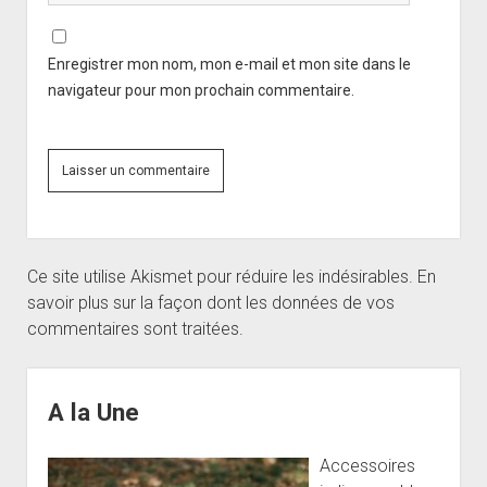
Enregistrer mon nom, mon e-mail et mon site dans le
navigateur pour mon prochain commentaire.
Ce site utilise Akismet pour réduire les indésirables.
En
savoir plus sur la façon dont les données de vos
commentaires sont traitées
.
Sidebar
A la Une
Accessoires