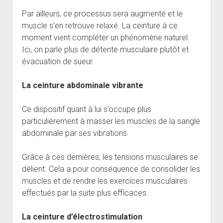
Par ailleurs, ce processus sera augmenté et le
muscle s’en retrouve relaxé. La ceinture à ce
moment vient compléter un phénomène naturel.
Ici, on parle plus de détente musculaire plutôt et
évacuation de sueur.
La ceinture abdominale vibrante
Ce dispositif quant à lui s’occupe plus
particulièrement à masser les muscles de la sangle
abdominale par ses vibrations.
Grâce à ces dernières, les tensions musculaires se
délient. Cela a pour conséquence de consolider les
muscles et de rendre les exercices musculaires
effectués par la suite plus efficaces.
La ceinture d’électrostimulation