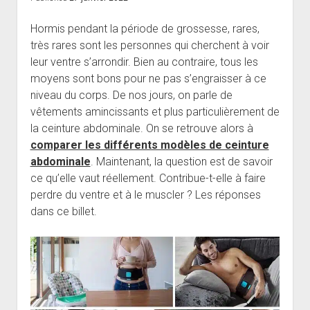
Hormis pendant la période de grossesse, rares,
très rares sont les personnes qui cherchent à voir
leur ventre s’arrondir. Bien au contraire, tous les
moyens sont bons pour ne pas s’engraisser à ce
niveau du corps. De nos jours, on parle de
vêtements amincissants et plus particulièrement de
la ceinture abdominale. On se retrouve alors à
comparer les différents modèles de ceinture
abdominale
. Maintenant, la question est de savoir
ce qu’elle vaut réellement. Contribue-t-elle à faire
perdre du ventre et à le muscler ? Les réponses
dans ce billet.