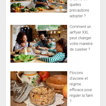
quelles
précautions
adopter ?
Comment un
airfryer XXL
peut changer
votre manière
de cuisiner ?
Flocons
d’avoine et
régime :
efficace pour
réguler la faim
?