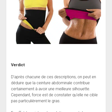
Verdict
D’après chacune de ces descriptions, on peut en
déduire que la ceinture abdominale contribue
certainement à avoir une meilleure silhouette.
Cependant, force est de constater qu’elle ne cible
pas particulièrement le gras.