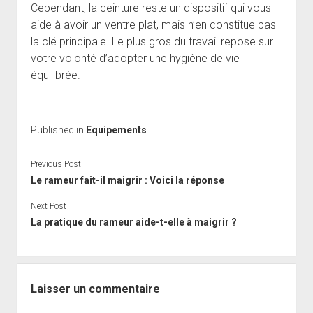
Cependant, la ceinture reste un dispositif qui vous
aide à avoir un ventre plat, mais n’en constitue pas
la clé principale. Le plus gros du travail repose sur
votre volonté d’adopter une hygiène de vie
équilibrée.
Published in
Equipements
Previous Post
Le rameur fait-il maigrir : Voici la réponse
Next Post
La pratique du rameur aide-t-elle à maigrir ?
Laisser un commentaire