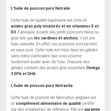
L’huile de poisson pure Nutralie
Cette huile de qualité supérieure est riche en
acides gras poly insaturés et en vitamines E et
D3
. Fabriquée à partir des petits poissons bleus ou
gras tels que
les sardines et anchois
, c’est une
huile naturelle. En effet, ces poissons sont pêchés
en eaux pure. Cette huile est mise dans les gélules
sans odeur particulière que vous pourrez
facilement avaler avec de l’eau. Chacune des
gélules contient des acides gras essentiels
Oméga
3 EPA et DHA
.
L’huile de poisson pure Nutravita
Cette huile de poisson de fabrication anglaise est
un
complément alimentaire de qualité
certifié
par des organismes de référence. Elle est
garantie