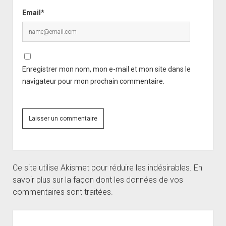
Email*
Enregistrer mon nom, mon e-mail et mon site dans le
navigateur pour mon prochain commentaire.
Ce site utilise Akismet pour réduire les indésirables.
En
savoir plus sur la façon dont les données de vos
commentaires sont traitées
.
Sidebar