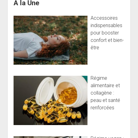
A la Une
Accessoires
indispensables
pour booster
confort et bien-
être
Régime
alimentaire et
collagène :
peau et santé
renforcées