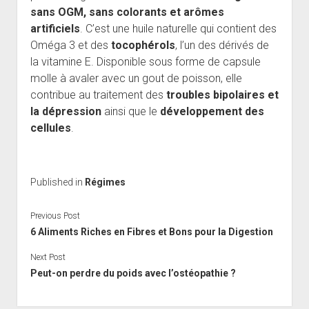
sans OGM, sans colorants et arômes
artificiels
. C’est une huile naturelle qui contient des
Oméga 3 et des
tocophérols
, l’un des dérivés de
la vitamine E. Disponible sous forme de capsule
molle à avaler avec un gout de poisson, elle
contribue au traitement des
troubles bipolaires et
la dépression
ainsi que le
développement des
cellules
.
Published in
Régimes
Previous Post
6 Aliments Riches en Fibres et Bons pour la Digestion
Next Post
Peut-on perdre du poids avec l’ostéopathie ?