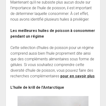
Maintenant qu’il ne subsiste plus aucun doute sur
l’importance de l’huile de poisson, il est important
de déterminer laquelle consommer. À cet effet,
nous avons identifié plusieurs huiles à privilégier.
Les meilleures huiles de poisson à consommer
pendant un régime
Cette sélection d’huiles de poisson pour un régime
comprend aussi bien l’huile proprement dite ainsi
que des compléments alimentaires sous forme de
gélules. Si vous souhaitez comprendre cette
diversité d’huile de poisson, vous pouvez faire des
recherches complémentaires
pour en savoir plus
.
L’huile de krill de l’Antarctique