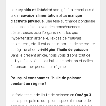
Le
surpoids et l’obésité
sont généralement dus à
une
mauvaise alimentation
et au
manque
d’activité physique
. Une telle surcharge pondérale
est susceptible d’avoir des conséquences
désastreuses pour l’organisme telles que
l’hypertension artérielle, l’excès de mauvais
cholestérol, etc. Il est donc important de se mettre
au régime et de
privilégier l’huile de poisson
.
Dans le présent article, nous vous disons tout ce
qu’il y a à savoir sur les huiles de poisson et celles
à consommer pendant un régime.
Pourquoi consommer l’huile de poisson
pendant un régime ?
La forte teneur de l’huile de poisson en
Oméga 3
est la principale raison pour laquelle il importe de