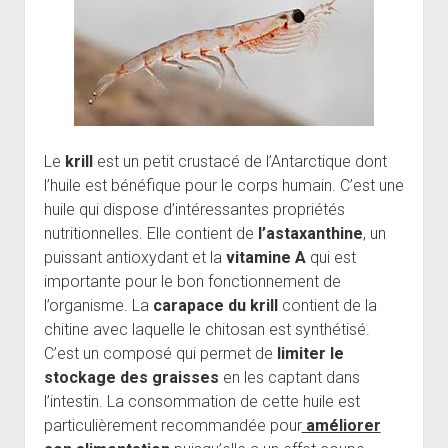
Le
krill
est un petit crustacé de l’Antarctique dont
l’huile est bénéfique pour le corps humain. C’est une
huile qui dispose d’intéressantes propriétés
nutritionnelles. Elle contient de
l’astaxanthine
, un
puissant antioxydant et la
vitamine A
qui est
importante pour le bon fonctionnement de
l’organisme. La
carapace du krill
contient de la
chitine avec laquelle le chitosan est synthétisé.
C’est un composé qui permet de
limiter le
stockage des graisses
en les captant dans
l’intestin. La consommation de cette huile est
particulièrement recommandée pour
améliorer