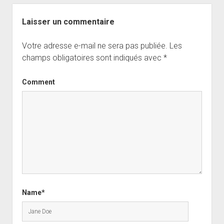
Laisser un commentaire
Votre adresse e-mail ne sera pas publiée.
Les
champs obligatoires sont indiqués avec
*
Comment
Name*