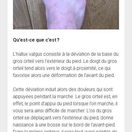
Qu’est-ce que c’est ?
L’hallux valgus consiste à la déviation de la base du
gros orteil vers l’extérieur du pied. Le doigt du gros
orteil tend alors vers le doigt à proximité, ce qui
favorise alors une déformation de l’avant du pied.
Cette déviation induit alors des douleurs qui sont
appuyées pendant la marche. Le gros orteil est, en
effet, le point d’appui du pied lorsque l’on marche, il
vous sera ainsi difficile de marcher. L’os du gros
orteil se déplaçant vers l’extérieur du pied, donne
naissance à une bosse sur le bord de l’avant-pied.
Dans la même optique, il sera tout aussi pénible de