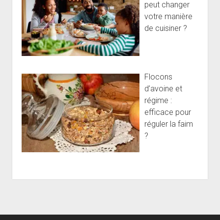
peut changer
votre manière
de cuisiner ?
Flocons
d’avoine et
régime :
efficace pour
réguler la faim
?