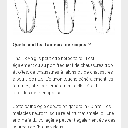
Quels sont les facteurs de risques ?
L’hallux valgus peut être héréditaire. Il est
également dû au port fréquent de chaussures trop
étroites, de chaussures à talons ou de chaussures
à bouts pointus. L’oignon touche généralement les
femmes, plus particulièrement celles étant
atteintes de ménopause.
Cette pathologie débute en général à 40 ans. Les
maladies neuromusculaire et rhumatismale, ou une
anomalie du collagène peuvent également être des
sources de l’hallux valgus.