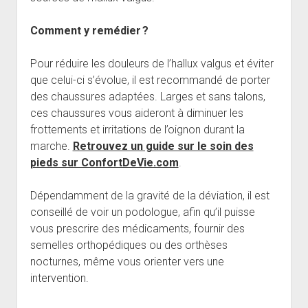
Comment y remédier ?
Pour réduire les douleurs de l’hallux valgus et éviter
que celui-ci s’évolue, il est recommandé de porter
des chaussures adaptées. Larges et sans talons,
ces chaussures vous aideront à diminuer les
frottements et irritations de l’oignon durant la
marche.
Retrouvez un guide sur le soin des
pieds sur ConfortDeVie.com
.
Dépendamment de la gravité de la déviation, il est
conseillé de voir un podologue, afin qu’il puisse
vous prescrire des médicaments, fournir des
semelles orthopédiques ou des orthèses
nocturnes, même vous orienter vers une
intervention.