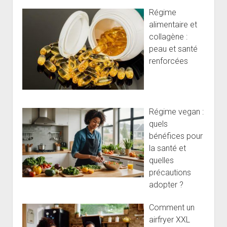
Régime
alimentaire et
collagène :
peau et santé
renforcées
Régime vegan :
quels
bénéfices pour
la santé et
quelles
précautions
adopter ?
Comment un
airfryer XXL