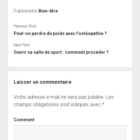
Published in
Bien-être
Previous Post
Peut-on perdre du poids avec l’ostéopathie ?
Next Post
Ouvrir sa salle de sport : comment procéder ?
Laisser un commentaire
Votre adresse e-mail ne sera pas publiée.
Les
champs obligatoires sont indiqués avec
*
Comment