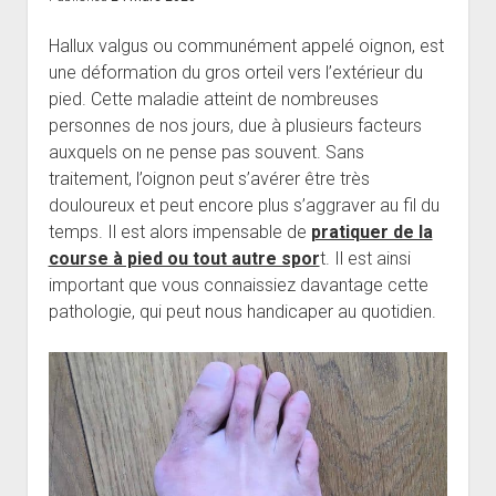
Hallux valgus ou communément appelé oignon, est
une déformation du gros orteil vers l’extérieur du
pied. Cette maladie atteint de nombreuses
personnes de nos jours, due à plusieurs facteurs
auxquels on ne pense pas souvent. Sans
traitement, l’oignon peut s’avérer être très
douloureux et peut encore plus s’aggraver au fil du
temps. Il est alors impensable de
pratiquer de la
course à pied ou tout autre spor
t. Il est ainsi
important que vous connaissiez davantage cette
pathologie, qui peut nous handicaper au quotidien.