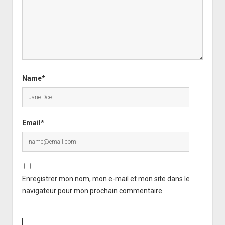
Name*
Email*
Enregistrer mon nom, mon e-mail et mon site dans le
navigateur pour mon prochain commentaire.