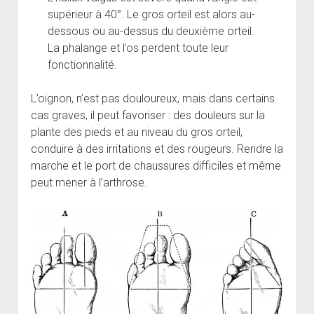
supérieur à 40°. Le gros orteil est alors au-
dessous ou au-dessus du deuxième orteil.
La phalange et l’os perdent toute leur
fonctionnalité.
L’oignon, n’est pas douloureux, mais dans certains
cas graves, il peut favoriser : des douleurs sur la
plante des pieds et au niveau du gros orteil,
conduire à des irritations et des rougeurs. Rendre la
marche et le port de chaussures difficiles et même
peut mener à l’arthrose.