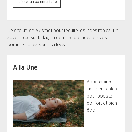
Ce site utilise Akismet pour réduire les indésirables.
En
savoir plus sur la façon dont les données de vos
commentaires sont traitées
.
Sidebar
A la Une
Accessoires
indispensables
pour booster
confort et bien-
être