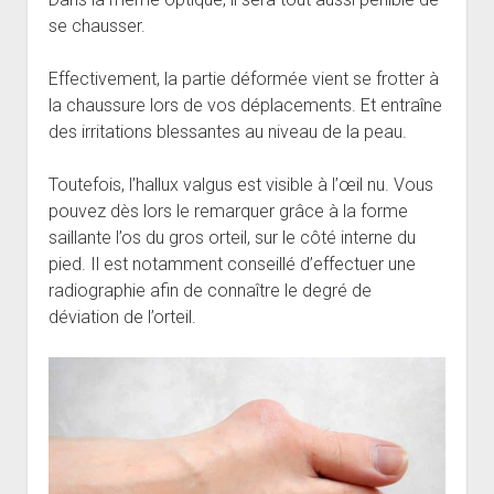
se chausser.
Effectivement, la partie déformée vient se frotter à
la chaussure lors de vos déplacements. Et entraîne
des irritations blessantes au niveau de la peau.
Toutefois, l’hallux valgus est visible à l’œil nu. Vous
pouvez dès lors le remarquer grâce à la forme
saillante l’os du gros orteil, sur le côté interne du
pied. Il est notamment conseillé d’effectuer une
radiographie afin de connaître le degré de
déviation de l’orteil.