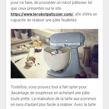
pour ce faire, de posséder un robot pâtissier, tel
que ceux présentés sur le site
https://www.lerobotpatissier.com/
, afin d’être en
capacité de réaliser une pâte feuilletée.
Toutefois, vous pouvez tout à fait opter pour
davantage de souplesse en achetant une pâte
toute prête. La réalisation de la tarte aux pommes
en sera d’autant plus facile à réaliser. Avec la tarte