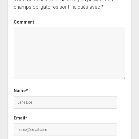
champs obligatoires sont indiqués avec
*
Comment
Name*
Email*