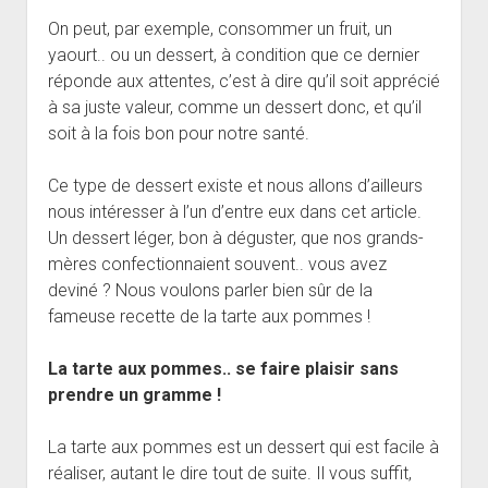
On peut, par exemple, consommer un fruit, un
yaourt.. ou un dessert, à condition que ce dernier
réponde aux attentes, c’est à dire qu’il soit apprécié
à sa juste valeur, comme un dessert donc, et qu’il
soit à la fois bon pour notre santé.
Ce type de dessert existe et nous allons d’ailleurs
nous intéresser à l’un d’entre eux dans cet article.
Un dessert léger, bon à déguster, que nos grands-
mères confectionnaient souvent.. vous avez
deviné ? Nous voulons parler bien sûr de la
fameuse recette de la tarte aux pommes !
La tarte aux pommes.. se faire plaisir sans
prendre un gramme !
La tarte aux pommes est un dessert qui est facile à
réaliser, autant le dire tout de suite. Il vous suffit,