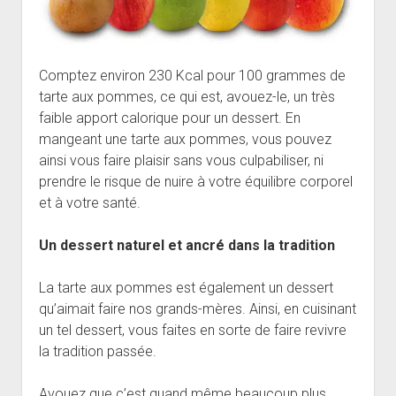
Comptez environ 230 Kcal pour 100 grammes de
tarte aux pommes, ce qui est, avouez-le, un très
faible apport calorique pour un dessert. En
mangeant une tarte aux pommes, vous pouvez
ainsi vous faire plaisir sans vous culpabiliser, ni
prendre le risque de nuire à votre équilibre corporel
et à votre santé.
Un dessert naturel et ancré dans la tradition
La tarte aux pommes est également un dessert
qu’aimait faire nos grands-mères. Ainsi, en cuisinant
un tel dessert, vous faites en sorte de faire revivre
la tradition passée.
Avouez que c’est quand même beaucoup plus