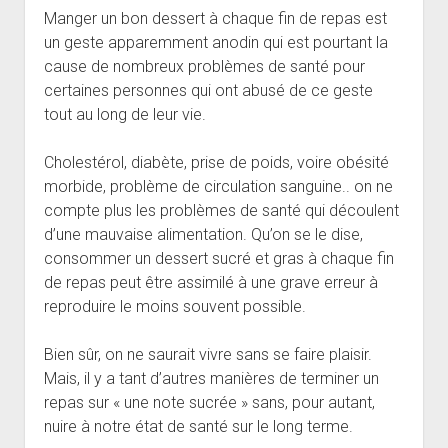
Manger un bon dessert à chaque fin de repas est
un geste apparemment anodin qui est pourtant la
cause de nombreux problèmes de santé pour
certaines personnes qui ont abusé de ce geste
tout au long de leur vie.
Cholestérol, diabète, prise de poids, voire obésité
morbide, problème de circulation sanguine.. on ne
compte plus les problèmes de santé qui découlent
d’une mauvaise alimentation. Qu’on se le dise,
consommer un dessert sucré et gras à chaque fin
de repas peut être assimilé à une grave erreur à
reproduire le moins souvent possible.
Bien sûr, on ne saurait vivre sans se faire plaisir.
Mais, il y a tant d’autres manières de terminer un
repas sur « une note sucrée » sans, pour autant,
nuire à notre état de santé sur le long terme.