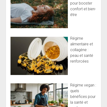
pour booster
confort et bien-
être
Régime
alimentaire et
collagène :
peau et santé
renforcées
Régime vegan :
quels
bénéfices pour
la santé et