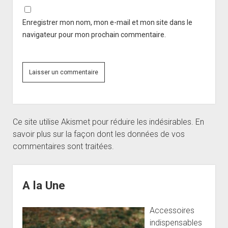
Enregistrer mon nom, mon e-mail et mon site dans le
navigateur pour mon prochain commentaire.
Ce site utilise Akismet pour réduire les indésirables.
En
savoir plus sur la façon dont les données de vos
commentaires sont traitées
.
Sidebar
A la Une
Accessoires
indispensables