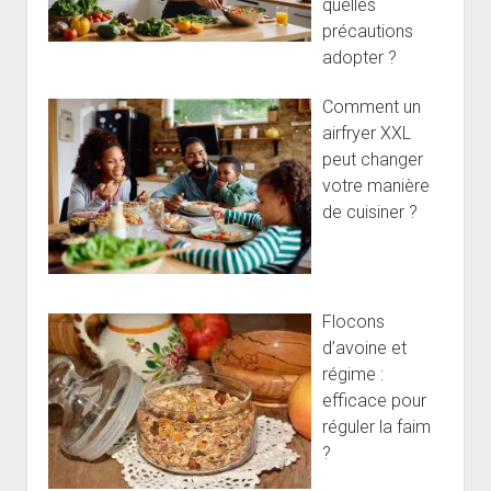
quelles
précautions
adopter ?
Comment un
airfryer XXL
peut changer
votre manière
de cuisiner ?
Flocons
d’avoine et
régime :
efficace pour
réguler la faim
?