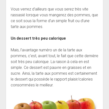
Vous verrez d’ailleurs que vous serez très vite
rassasié lorsque vous mangerez des pommes, que
ce soit sous la forme d’un simple fruit ou d’une
tarte aux pommes.
Un dessert très peu calorique
Mais, l’avantage numéro un de la tarte aux
pommes, c’est, avant tout, le fait que cette dernière
soit très peu calorique. La raison à cela en est
simple. Ce dessert est pauvre en graisses et en
sucre. Ainsi, la tarte aux pommes est certainement
le dessert qui possède le rapport plaisir/calories
consommées le meilleur.