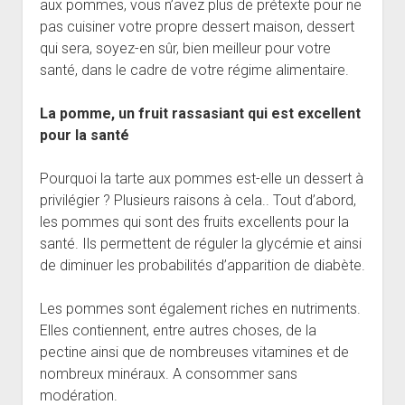
aux pommes, vous n’avez plus de prétexte pour ne
pas cuisiner votre propre dessert maison, dessert
qui sera, soyez-en sûr, bien meilleur pour votre
santé, dans le cadre de votre régime alimentaire.
La pomme, un fruit rassasiant qui est excellent
pour la santé
Pourquoi la tarte aux pommes est-elle un dessert à
privilégier ? Plusieurs raisons à cela.. Tout d’abord,
les pommes qui sont des fruits excellents pour la
santé. Ils permettent de réguler la glycémie et ainsi
de diminuer les probabilités d’apparition de diabète.
Les pommes sont également riches en nutriments.
Elles contiennent, entre autres choses, de la
pectine ainsi que de nombreuses vitamines et de
nombreux minéraux. A consommer sans
modération.