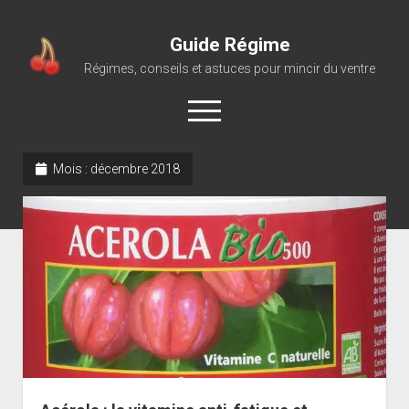
Guide Régime
Régimes, conseils et astuces pour mincir du ventre
open
menu
Mois :
décembre 2018