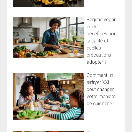
Régime vegan :
quels
bénéfices pour
la santé et
quelles
précautions
adopter ?
Comment un
airfryer XXL
peut changer
votre manière
de cuisiner ?