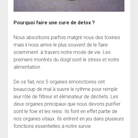
Pourquoi faire une cure de detox ?
Nous absorbons parfois malgré nous des toxines
mais il nous arrive le plus souvent de le faire
sciemment à travers notre mode de vie. Les
premiers montrés du doigt sont le stress et notre
alimentation.
De ce fait, nos 5 organes émonctoires ont
beaucoup de mal à suivre le rythme pour remplir
leur rôle de filtreur et éliminateur de déchets. Les
deux organes principaux que nous devons purifier
sont le foie et les reins. Ils font en effet partie de
nos organes vitaux. Ils entrent en jeu dans plusieurs
fonctions essentielles à notre survie.