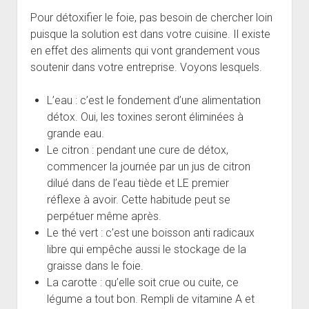
Pour détoxifier le foie, pas besoin de chercher loin
puisque la solution est dans votre cuisine. Il existe
en effet des aliments qui vont grandement vous
soutenir dans votre entreprise. Voyons lesquels.
L’eau : c’est le fondement d’une alimentation
détox. Oui, les toxines seront éliminées à
grande eau.
Le citron : pendant une cure de détox,
commencer la journée par un jus de citron
dilué dans de l’eau tiède et LE premier
réflexe à avoir. Cette habitude peut se
perpétuer même après.
Le thé vert : c’est une boisson anti radicaux
libre qui empêche aussi le stockage de la
graisse dans le foie.
La carotte : qu’elle soit crue ou cuite, ce
légume a tout bon. Rempli de vitamine A et