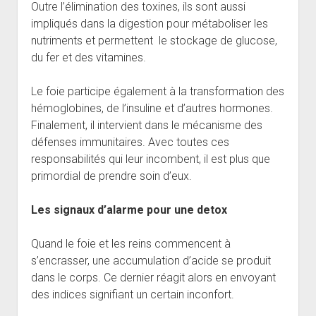
Outre l’élimination des toxines, ils sont aussi
impliqués dans la digestion pour métaboliser les
nutriments et permettent le stockage de glucose,
du fer et des vitamines.
Le foie participe également à la transformation des
hémoglobines, de l’insuline et d’autres hormones.
Finalement, il intervient dans le mécanisme des
défenses immunitaires. Avec toutes ces
responsabilités qui leur incombent, il est plus que
primordial de prendre soin d’eux.
Les signaux d’alarme pour une detox
Quand le foie et les reins commencent à
s’encrasser, une accumulation d’acide se produit
dans le corps. Ce dernier réagit alors en envoyant
des indices signifiant un certain inconfort.