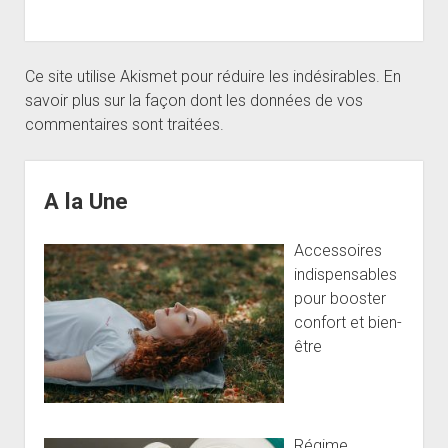
Ce site utilise Akismet pour réduire les indésirables.
En
savoir plus sur la façon dont les données de vos
commentaires sont traitées
.
Sidebar
A la Une
Accessoires
indispensables
pour booster
confort et bien-
être
Régime