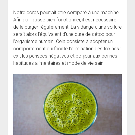
Notre corps pourrait être comparé à une machine.
Afin qu’il puisse bien fonctionner, il est nécessaire
de le purger régulièrement. La vidange d’une voiture
serait alors l’équivalent d’une cure de détox pour
l’organisme humain. Cela consiste à adopter un
comportement qui facilite l’élimination des toxines :
exit les pensées négatives et bonjour aux bonnes
habitudes alimentaires et mode de vie sain.