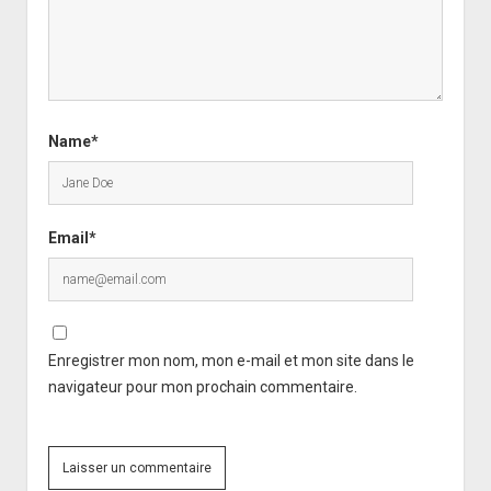
Name*
Email*
Enregistrer mon nom, mon e-mail et mon site dans le
navigateur pour mon prochain commentaire.