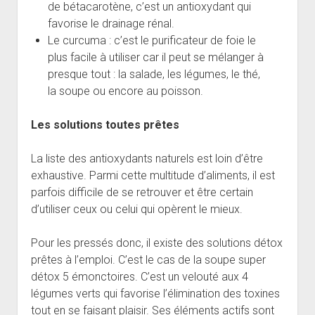
de bétacarotène, c’est un antioxydant qui
favorise le drainage rénal.
Le curcuma : c’est le purificateur de foie le
plus facile à utiliser car il peut se mélanger à
presque tout : la salade, les légumes, le thé,
la soupe ou encore au poisson.
Les solutions toutes prêtes
La liste des antioxydants naturels est loin d’être
exhaustive. Parmi cette multitude d’aliments, il est
parfois difficile de se retrouver et être certain
d’utiliser ceux ou celui qui opèrent le mieux.
Pour les pressés donc, il existe des solutions détox
prêtes à l’emploi. C’est le cas de la soupe super
détox 5 émonctoires. C’est un velouté aux 4
légumes verts qui favorise l’élimination des toxines
tout en se faisant plaisir. Ses éléments actifs sont