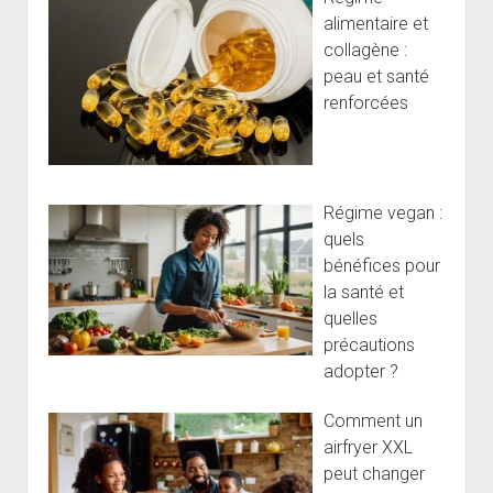
alimentaire et
collagène :
peau et santé
renforcées
Régime vegan :
quels
bénéfices pour
la santé et
quelles
précautions
adopter ?
Comment un
airfryer XXL
peut changer