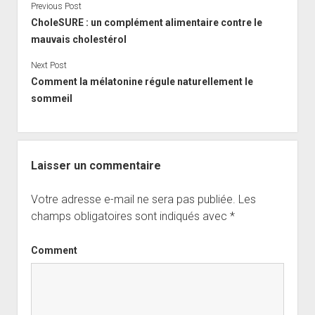
Previous Post
CholeSURE : un complément alimentaire contre le
mauvais cholestérol
Next Post
Comment la mélatonine régule naturellement le
sommeil
Laisser un commentaire
Votre adresse e-mail ne sera pas publiée.
Les
champs obligatoires sont indiqués avec
*
Comment