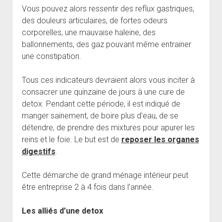
Vous pouvez alors ressentir des reflux gastriques,
des douleurs articulaires, de fortes odeurs
corporelles, une mauvaise haleine, des
ballonnements, des gaz pouvant même entrainer
une constipation.
Tous ces indicateurs devraient alors vous inciter à
consacrer une quinzaine de jours à une cure de
detox. Pendant cette période, il est indiqué de
manger sainement, de boire plus d’eau, de se
détendre, de prendre des mixtures pour apurer les
reins et le foie. Le but est de
reposer les organes
digestifs
.
Cette démarche de grand ménage intérieur peut
être entreprise 2 à 4 fois dans l’année.
Les alliés d’une detox