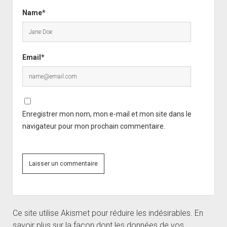
Name*
Email*
Enregistrer mon nom, mon e-mail et mon site dans le
navigateur pour mon prochain commentaire.
Ce site utilise Akismet pour réduire les indésirables.
En
savoir plus sur la façon dont les données de vos