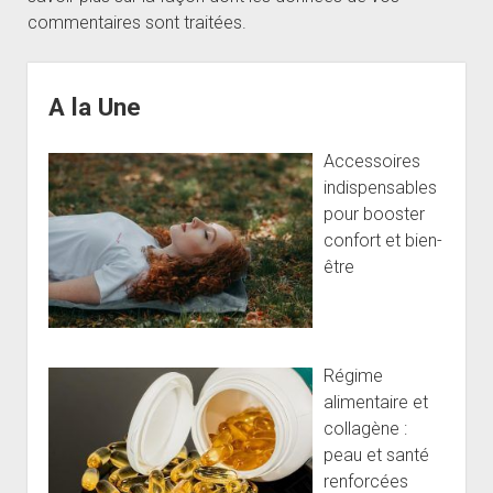
commentaires sont traitées
.
Sidebar
A la Une
Accessoires
indispensables
pour booster
confort et bien-
être
Régime
alimentaire et
collagène :
peau et santé
renforcées