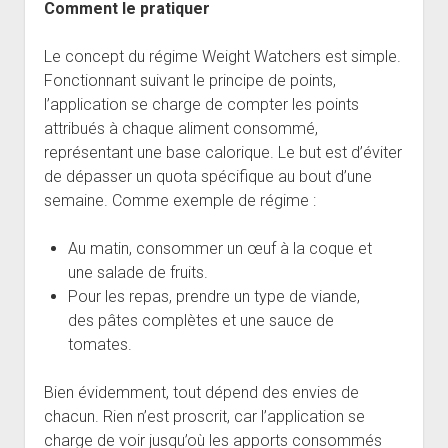
Comment le pratiquer
Le concept du régime Weight Watchers est simple.
Fonctionnant suivant le principe de points,
l’application se charge de compter les points
attribués à chaque aliment consommé,
représentant une base calorique. Le but est d’éviter
de dépasser un quota spécifique au bout d’une
semaine. Comme exemple de régime :
Au matin, consommer un œuf à la coque et
une salade de fruits.
Pour les repas, prendre un type de viande,
des pâtes complètes et une sauce de
tomates.
Bien évidemment, tout dépend des envies de
chacun. Rien n’est proscrit, car l’application se
charge de voir jusqu’où les apports consommés