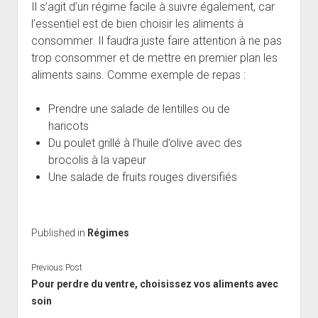
Il s’agit d’un régime facile à suivre également, car
l’essentiel est de bien choisir les aliments à
consommer. Il faudra juste faire attention à ne pas
trop consommer et de mettre en premier plan les
aliments sains. Comme exemple de repas :
Prendre une salade de lentilles ou de
haricots
Du poulet grillé à l’huile d’olive avec des
brocolis à la vapeur
Une salade de fruits rouges diversifiés
Published in
Régimes
Previous Post
Pour perdre du ventre, choisissez vos aliments avec
soin