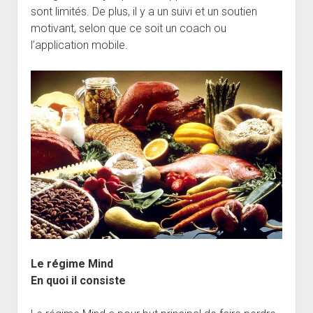
sont limités. De plus, il y a un suivi et un soutien
motivant, selon que ce soit un coach ou
l’application mobile.
Le régime Mind
En quoi il consiste