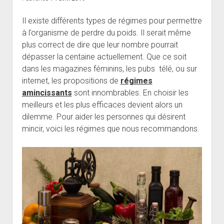
Il existe différents types de régimes pour permettre
à l’organisme de perdre du poids. Il serait même
plus correct de dire que leur nombre pourrait
dépasser la centaine actuellement. Que ce soit
dans les magazines féminins, les pubs télé, ou sur
internet, les propositions de
régimes
amincissants
sont innombrables. En choisir les
meilleurs et les plus efficaces devient alors un
dilemme. Pour aider les personnes qui désirent
mincir, voici les régimes que nous recommandons.