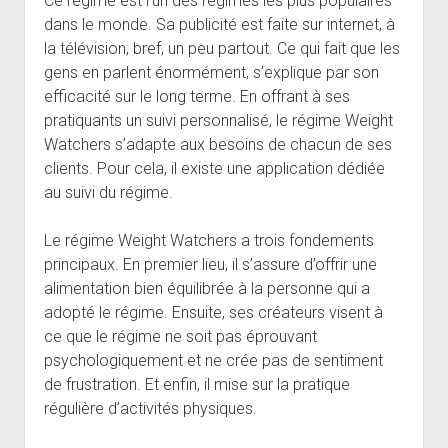
Ce régime est l’un des régimes les plus populaires
dans le monde. Sa publicité est faite sur internet, à
la télévision, bref, un peu partout. Ce qui fait que les
gens en parlent énormément, s’explique par son
efficacité sur le long terme. En offrant à ses
pratiquants un suivi personnalisé, le régime Weight
Watchers s’adapte aux besoins de chacun de ses
clients. Pour cela, il existe une application dédiée
au suivi du régime.
Le régime Weight Watchers a trois fondements
principaux. En premier lieu, il s’assure d’offrir une
alimentation bien équilibrée à la personne qui a
adopté le régime. Ensuite, ses créateurs visent à
ce que le régime ne soit pas éprouvant
psychologiquement et ne crée pas de sentiment
de frustration. Et enfin, il mise sur la pratique
régulière d’activités physiques.