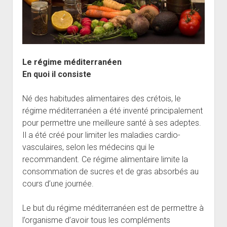
Le régime méditerranéen
En quoi il consiste
Né des habitudes alimentaires des crétois, le
régime méditerranéen a été inventé principalement
pour permettre une meilleure santé à ses adeptes.
Il a été créé pour limiter les maladies cardio-
vasculaires, selon les médecins qui le
recommandent. Ce régime alimentaire limite la
consommation de sucres et de gras absorbés au
cours d’une journée.
Le but du régime méditerranéen est de permettre à
l’organisme d’avoir tous les compléments