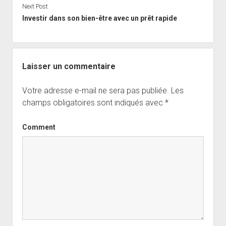
Next Post
Investir dans son bien-être avec un prêt rapide
Laisser un commentaire
Votre adresse e-mail ne sera pas publiée.
Les
champs obligatoires sont indiqués avec
*
Comment