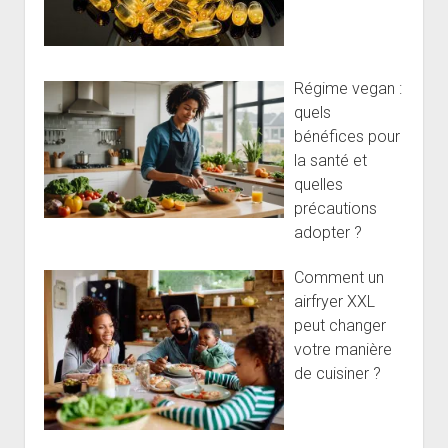
Régime vegan :
quels
bénéfices pour
la santé et
quelles
précautions
adopter ?
Comment un
airfryer XXL
peut changer
votre manière
de cuisiner ?