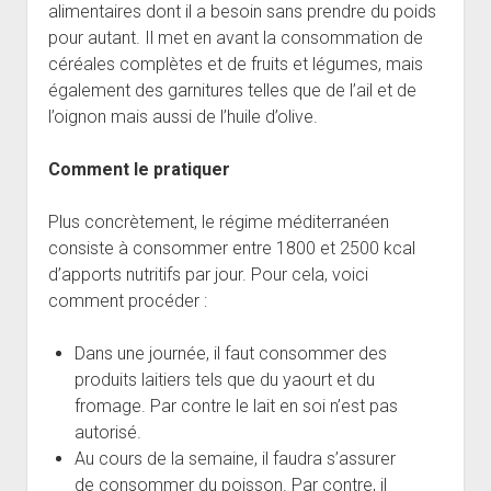
alimentaires dont il a besoin sans prendre du poids
pour autant. Il met en avant la consommation de
céréales complètes et de fruits et légumes, mais
également des garnitures telles que de l’ail et de
l’oignon mais aussi de l’huile d’olive.
Comment le pratiquer
Plus concrètement, le régime méditerranéen
consiste à consommer entre 1800 et 2500 kcal
d’apports nutritifs par jour. Pour cela, voici
comment procéder :
Dans une journée, il faut consommer des
produits laitiers tels que du yaourt et du
fromage. Par contre le lait en soi n’est pas
autorisé.
Au cours de la semaine, il faudra s’assurer
de consommer du poisson. Par contre, il