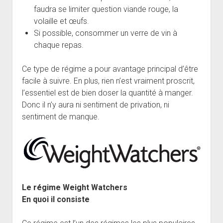
faudra se limiter question viande rouge, la
volaille et œufs.
Si possible, consommer un verre de vin à
chaque repas.
Ce type de régime a pour avantage principal d’être
facile à suivre. En plus, rien n’est vraiment proscrit,
l’essentiel est de bien doser la quantité à manger.
Donc il n’y aura ni sentiment de privation, ni
sentiment de manque.
Le régime Weight Watchers
En quoi il consiste