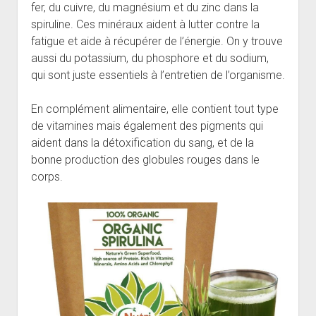
fer, du cuivre, du magnésium et du zinc dans la
spiruline. Ces minéraux aident à lutter contre la
fatigue et aide à récupérer de l’énergie. On y trouve
aussi du potassium, du phosphore et du sodium,
qui sont juste essentiels à l’entretien de l’organisme.
En complément alimentaire, elle contient tout type
de vitamines mais également des pigments qui
aident dans la détoxification du sang, et de la
bonne production des globules rouges dans le
corps.