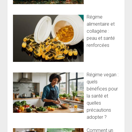
Régime
alimentaire et
collagène :
peau et santé
renforcées
Régime vegan :
quels
bénéfices pour
la santé et
quelles
précautions
adopter ?
Comment un