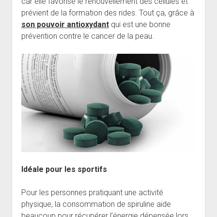
car elle favorise le renouvellement des cellules et
prévient de la formation des rides. Tout ça, grâce à
son pouvoir antioxydant
qui est une bonne
prévention contre le cancer de la peau.
Idéale pour les sportifs
Pour les personnes pratiquant une activité
physique, la consommation de spiruline aide
beaucoup pour récupérer l’énergie dépensée lors