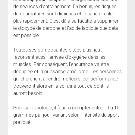
de séances d’entrainement. En bonus, les risques
de courbatures sont diminués et le sang circule
plus rapidement. C’est dû à sa faculté à supprimer
le dioxyde de carbone et l’acide lactique que cela
est possible.
Toutes ses composantes citées plus haut
favorisent aussi l’arrivée d’oxygène dans les
muscles. Par conséquent, l’endurance va être
décuplée et la puissance améliorée. Les personnes
qui cherchent à rendre meilleure leur performance
trouveront alors en la spiruline tout ce dont ils
auront besoin.
Pour sa posologie, il faudra compter entre 10 à 15
grammes par jour, variant selon l’intensité du sport
pratiqué.