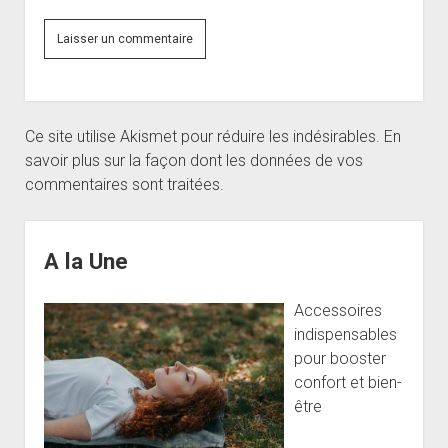
Ce site utilise Akismet pour réduire les indésirables.
En
savoir plus sur la façon dont les données de vos
commentaires sont traitées
.
Sidebar
A la Une
Accessoires
indispensables
pour booster
confort et bien-
être