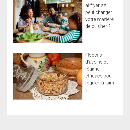
airfryer XXL
peut changer
votre manière
de cuisiner ?
Flocons
d’avoine et
régime :
efficace pour
réguler la faim
?