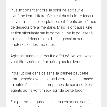
Plus important encore, la spiruline agit sur le
système immunitaire. Cela est dû à la forte teneur
en vitamines qui complète les différents problèmes
de déséquilibre alimentaire. Mais ils ont aussi une
action stimulante sur le corps, qui va le pousser à
mieux se défendre lors d’une agression par des
bactéries et des microbes.
Agissant aussi en produit à effet détox, les toxines
vont être visées et éliminées plus facilement.
Pour l’utiliser dans ce sens, la journée peut être
commencée avec un grand verre d’eau citronnée
rajoutée à quelques comprimés de spiruline. Ses
agents actifs vont mieux agir de cette façon.
Elle permet de garder une peau en bonne santé,