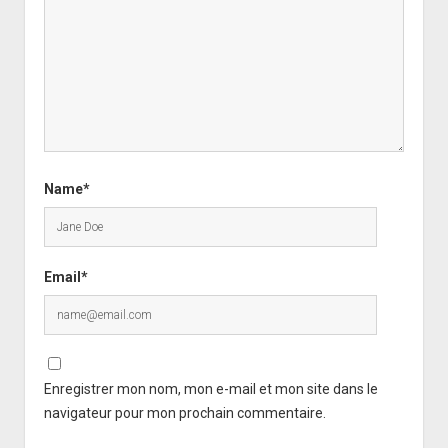
Name*
Email*
Enregistrer mon nom, mon e-mail et mon site dans le
navigateur pour mon prochain commentaire.