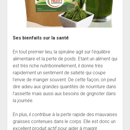
Ses bienfaits sur la santé
En tout premier lieu, la spiruline agit sur l’équilibre
alimentaire et la perte de poids. Etant un aliment qui
est très riche nutritionnellement, il donne très
rapidement un sentiment de satiété qui coupe
l’envie de manger souvent. De cette façon, on peut
dire adieu aux grandes quantités de nourriture dans
l’assiette mais aussi aux besoins de grignoter dans
la journée.
En plus, il contribue à la perte rapide des mauvaises
graisses contenues dans le corps. Elle est donc un
excellent produit actif pour aider à maigrir.