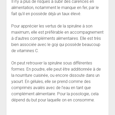
Il n’y a plus de risques à subir des carences en
alimentation, notamment le manque en fer, par le
fait qu’il en possède déjà un taux élevé.
Pour apprécier les vertus de la spiruline à son
maximum, elle est préférable en accompagnement
à d’autres compléments alimentaires. Elle est très
bien associée avec le goji qui possède beaucoup
de vitamines C.
On peut retrouver la spiruline sous différentes
formes. En poudre, elle peut être additionnée à de
la nourriture cuisinée, ou encore dissoute dans un
yaourt. En gélules, elle se prend comme des
comprimés avalés avec de l’eau en tant que
complément alimentaire. Pour la posologie, cela
dépend du but pour laquelle on en consomme.