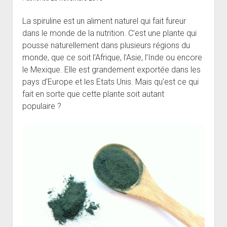
La spiruline est un aliment naturel qui fait fureur
dans le monde de la nutrition. C’est une plante qui
pousse naturellement dans plusieurs régions du
monde, que ce soit l’Afrique, l’Asie, l’Inde ou encore
le Mexique. Elle est grandement exportée dans les
pays d’Europe et les Etats Unis. Mais qu’est ce qui
fait en sorte que cette plante soit autant
populaire ?