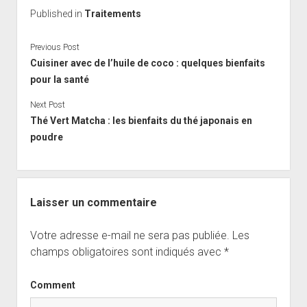
Published in
Traitements
Previous Post
Cuisiner avec de l’huile de coco : quelques bienfaits
pour la santé
Next Post
Thé Vert Matcha : les bienfaits du thé japonais en
poudre
Laisser un commentaire
Votre adresse e-mail ne sera pas publiée.
Les
champs obligatoires sont indiqués avec
*
Comment