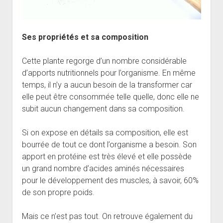
Ses propriétés et sa composition
Cette plante regorge d’un nombre considérable
d’apports nutritionnels pour l’organisme. En même
temps, il n’y a aucun besoin de la transformer car
elle peut être consommée telle quelle, donc elle ne
subit aucun changement dans sa composition.
Si on expose en détails sa composition, elle est
bourrée de tout ce dont l’organisme a besoin. Son
apport en protéine est très élevé et elle possède
un grand nombre d’acides aminés nécessaires
pour le développement des muscles, à savoir, 60%
de son propre poids.
Mais ce n’est pas tout. On retrouve également du