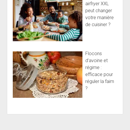
airfryer XXL
peut changer
votre manière
de cuisiner ?
Flocons
d’avoine et
régime :
efficace pour
réguler la faim
?