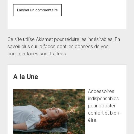
Ce site utilise Akismet pour réduire les indésirables.
En
savoir plus sur la façon dont les données de vos
commentaires sont traitées
.
Sidebar
A la Une
Accessoires
indispensables
pour booster
confort et bien-
être