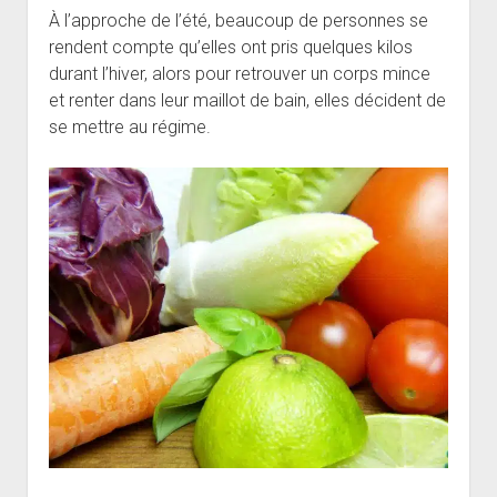
À l’approche de l’été, beaucoup de personnes se
rendent compte qu’elles ont pris quelques kilos
durant l’hiver, alors pour retrouver un corps mince
et renter dans leur maillot de bain, elles décident de
se mettre au régime.