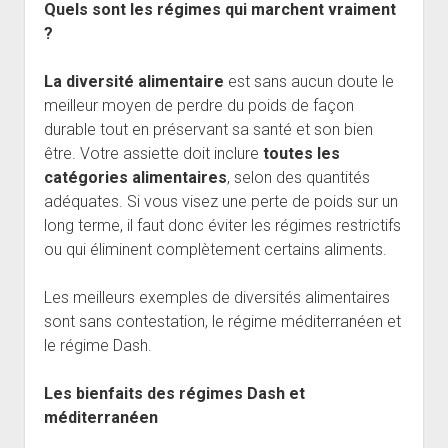
Quels sont les régimes qui marchent vraiment
?
La diversité alimentaire
est sans aucun doute le
meilleur moyen de perdre du poids de façon
durable tout en préservant sa santé et son bien
être. Votre assiette doit inclure
toutes les
catégories alimentaires
, selon des quantités
adéquates. Si vous visez une perte de poids sur un
long terme, il faut donc éviter les régimes restrictifs
ou qui éliminent complètement certains aliments.
Les meilleurs exemples de diversités alimentaires
sont sans contestation, le régime méditerranéen et
le régime Dash.
Les bienfaits des régimes Dash et
méditerranéen