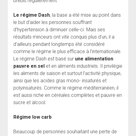
brebis régulièrement.
Le régime Dash
, la base a été mise au point dans
le but d’aider les personnes souffrant
d’hypertension à diminuer celle-ci. Mais ses
résultats minceurs ont vite conquis plus d’un, il a
d’ailleurs pendant longtemps été considéré
comme le régime le plus efficace à l’internationale.
Le régime Dash est basé sur
une
alimentation
pauvre en sel
et en aliments industriels. Il privilégie
les aliments de saison et surtout l’activité physique,
ainsi que les acides gras mono- insaturés et
polyinsaturés. Comme le régime méditerranéen, il
est aussi riche en céréales complètes et pauvre en
sucre et alcool.
Régime low carb
Beaucoup de personnes souhaitant une perte de