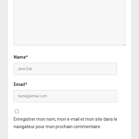
Name*
Email*
Enregistrer mon nom, mon e-mail et mon site dans le
navigateur pour mon prochain commentaire.