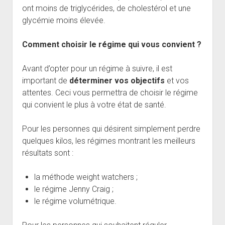
ont moins de triglycérides, de cholestérol et une
glycémie moins élevée.
Comment choisir le régime qui vous convient ?
Avant d’opter pour un régime à suivre, il est
important de
déterminer vos
objectifs
et vos
attentes. Ceci vous permettra de choisir le régime
qui convient le plus à votre état de santé.
Pour les personnes qui désirent simplement perdre
quelques kilos, les régimes montrant les meilleurs
résultats sont :
la méthode weight watchers ;
le régime Jenny Craig ;
le régime volumétrique.