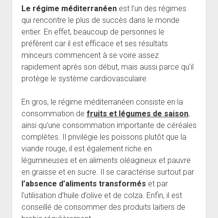
Le régime méditerranéen
est l’un des régimes
qui rencontre le plus de succès dans le monde
entier. En effet, beaucoup de personnes le
préfèrent car il est efficace et ses résultats
minceurs commencent à se voire assez
rapidement après son début, mais aussi parce qu’il
protège le système cardiovasculaire.
En gros, le régime méditerranéen consiste en la
consommation de
fruits et légumes de saison
,
ainsi qu’une consommation importante de céréales
complètes. Il privilégie les poissons plutôt que la
viande rouge, il est également riche en
légumineuses et en aliments oléagineux et pauvre
en graisse et en sucre. Il se caractérise surtout par
l’absence d’aliments
transformés
et par
l’utilisation d’huile d’olive et de colza. Enfin, il est
conseillé de consommer des produits laitiers de