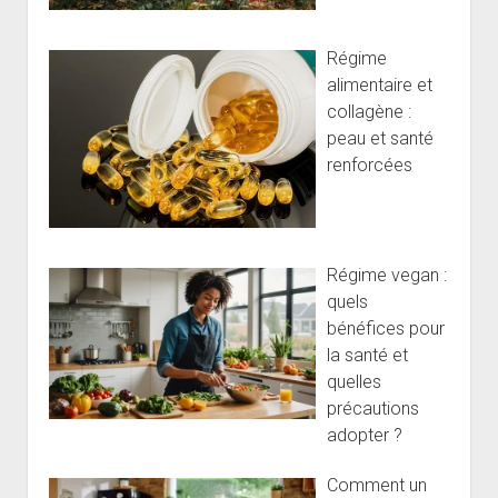
Régime
alimentaire et
collagène :
peau et santé
renforcées
Régime vegan :
quels
bénéfices pour
la santé et
quelles
précautions
adopter ?
Comment un