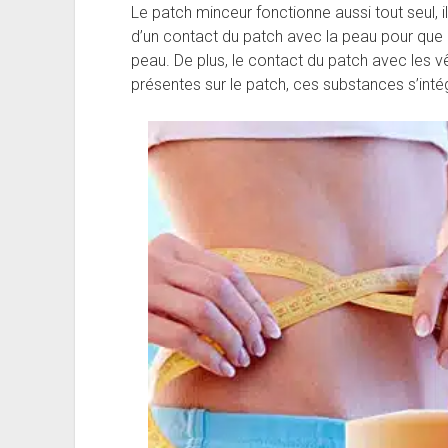
Le patch minceur fonctionne aussi tout seul, il
d’un contact du patch avec la peau pour que l
peau. De plus, le contact du patch avec les 
présentes sur le patch, ces substances s’inté