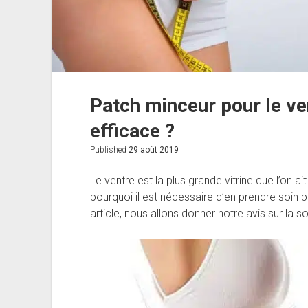
Patch minceur pour le ve
efficace ?
Published
29 août 2019
Le ventre est la plus grande vitrine que l’on ai
pourquoi il est nécessaire d’en prendre soin 
article, nous allons donner notre avis sur la s