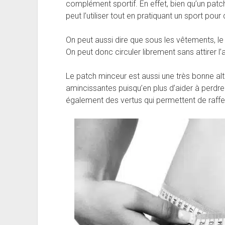
complément sportif. En effet, bien qu’un patch
peut l’utiliser tout en pratiquant un sport pou
On peut aussi dire que sous les vêtements, le 
On peut donc circuler librement sans attirer l’
Le patch minceur est aussi une très bonne alt
amincissantes puisqu’en plus d’aider à perdre 
également des vertus qui permettent de raffe