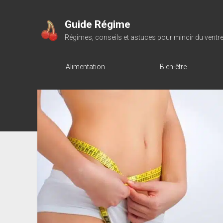
Guide Régime
Régimes, conseils et astuces pour mincir du ventr
Alimentation
Bien-être