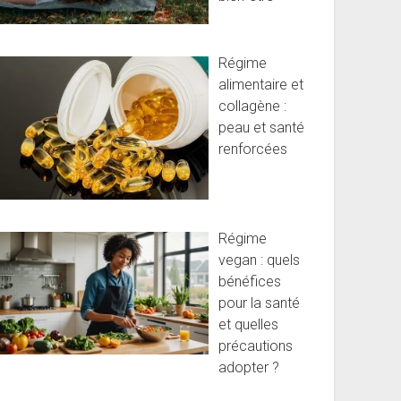
Régime
alimentaire et
collagène :
peau et santé
renforcées
Régime
vegan : quels
bénéfices
pour la santé
et quelles
précautions
adopter ?