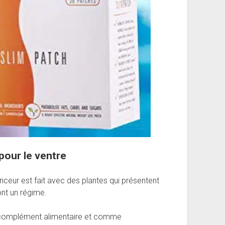
pour le ventre
nceur est fait avec des plantes qui présentent
ont un régime.
 complément alimentaire et comme