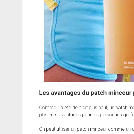
Les avantages du patch minceur 
Comme il a été déjà dit plus haut, un patch mi
plusieurs avantages pour les personnes qui f
On peut utiliser un patch minceur comme un