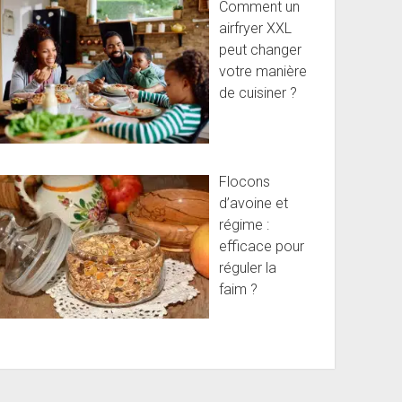
Comment un
airfryer XXL
peut changer
votre manière
de cuisiner ?
Flocons
d’avoine et
régime :
efficace pour
réguler la
faim ?