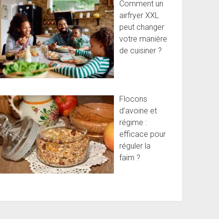
Comment un
airfryer XXL
peut changer
votre manière
de cuisiner ?
Flocons
d’avoine et
régime :
efficace pour
réguler la
faim ?