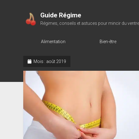
Guide Régime
Régimes, conseils et astuces pour mincir du ventr
Alimentation
Bien-être
Mois :
août 2019