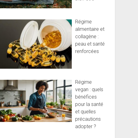
Régime
alimentaire et
collagène :
peau et santé
renforcées
Régime
vegan : quels
bénéfices
pour la santé
et quelles
précautions
adopter ?