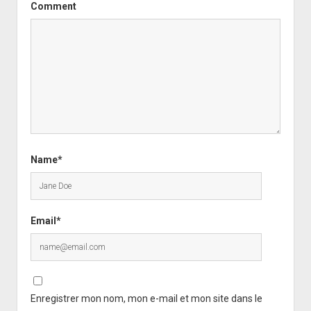
Comment
Name*
Email*
Enregistrer mon nom, mon e-mail et mon site dans le