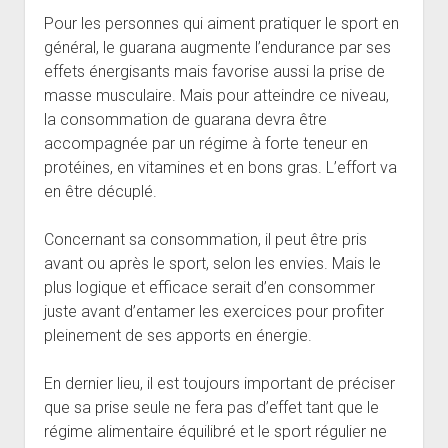
Pour les personnes qui aiment pratiquer le sport en
général, le guarana augmente l’endurance par ses
effets énergisants mais favorise aussi la prise de
masse musculaire. Mais pour atteindre ce niveau,
la consommation de guarana devra être
accompagnée par un régime à forte teneur en
protéines, en vitamines et en bons gras. L’effort va
en être décuplé.
Concernant sa consommation, il peut être pris
avant ou après le sport, selon les envies. Mais le
plus logique et efficace serait d’en consommer
juste avant d’entamer les exercices pour profiter
pleinement de ses apports en énergie.
En dernier lieu, il est toujours important de préciser
que sa prise seule ne fera pas d’effet tant que le
régime alimentaire équilibré et le sport régulier ne