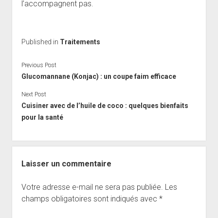
l’accompagnent pas.
Published in
Traitements
Previous Post
Glucomannane (Konjac) : un coupe faim efficace
Next Post
Cuisiner avec de l’huile de coco : quelques bienfaits
pour la santé
Laisser un commentaire
Votre adresse e-mail ne sera pas publiée.
Les
champs obligatoires sont indiqués avec
*