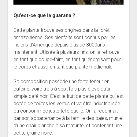
Qu’est-ce que la guarana ?
Cette plante trouve ses origines dans la forêt
amazonienne. Ses bienfaits sont connus par les
indiens d’Amérique depuis plus de 3000ans
maintenant. Utilisée à plusieurs fins, on la retrouve
en tant que coupe-faim, en tant qu’énergisant pour
le corps et aussi en tant que plante médicinale.
Sa composition possède une forte teneur en
caféine, voire trois à sept fois plus élevé qu’un
simple café noir. C’est le fruit de cette plante qui est
dotée de toutes les vertus et va être industrialisée
ou consommée juste telle quelle. On la reconnait
par son appartenance à la famille des baies, munie
d’une chair blanche à sa maturité, et contenant une
petite graine noire.