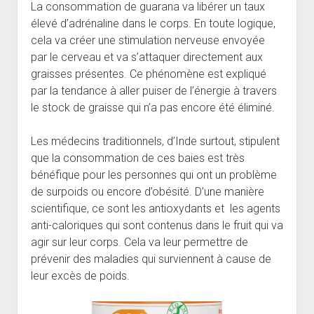
La consommation de guarana va libérer un taux
élevé d’adrénaline dans le corps. En toute logique,
cela va créer une stimulation nerveuse envoyée
par le cerveau et va s’attaquer directement aux
graisses présentes. Ce phénomène est expliqué
par la tendance à aller puiser de l’énergie à travers
le stock de graisse qui n’a pas encore été éliminé.
Les médecins traditionnels, d’Inde surtout, stipulent
que la consommation de ces baies est très
bénéfique pour les personnes qui ont un problème
de surpoids ou encore d’obésité. D’une manière
scientifique, ce sont les antioxydants et les agents
anti-caloriques qui sont contenus dans le fruit qui va
agir sur leur corps. Cela va leur permettre de
prévenir des maladies qui surviennent à cause de
leur excès de poids.