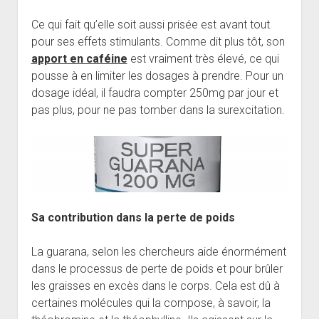
Ce qui fait qu’elle soit aussi prisée est avant tout
pour ses effets stimulants. Comme dit plus tôt, son
apport en caféine
est vraiment très élevé, ce qui
pousse à en limiter les dosages à prendre. Pour un
dosage idéal, il faudra compter 250mg par jour et
pas plus, pour ne pas tomber dans la surexcitation.
Sa contribution dans la perte de poids
La guarana, selon les chercheurs aide énormément
dans le processus de perte de poids et pour brûler
les graisses en excès dans le corps. Cela est dû à
certaines molécules qui la compose, à savoir, la