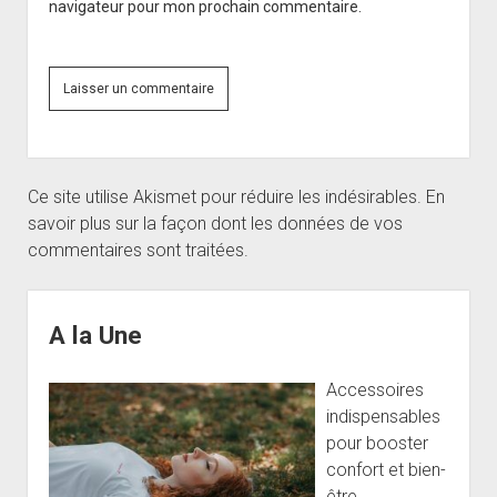
navigateur pour mon prochain commentaire.
Ce site utilise Akismet pour réduire les indésirables.
En
savoir plus sur la façon dont les données de vos
commentaires sont traitées
.
Sidebar
A la Une
Accessoires
indispensables
pour booster
confort et bien-
être