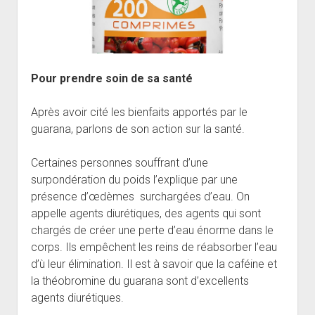
Pour prendre soin de sa santé
Après avoir cité les bienfaits apportés par le
guarana, parlons de son action sur la santé.
Certaines personnes souffrant d’une
surpondération du poids l’explique par une
présence d’œdèmes surchargées d’eau. On
appelle agents diurétiques, des agents qui sont
chargés de créer une perte d’eau énorme dans le
corps. Ils empêchent les reins de réabsorber l’eau
d’ù leur élimination. Il est à savoir que la caféine et
la théobromine du guarana sont d’excellents
agents diurétiques.