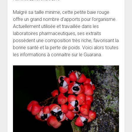
Malgré sa taille minime, cette petite baie rouge
offre un grand nombre d’apports pour l’organisme.
Actuellement utilisée et travaillée dans les
laboratoires pharmaceutiques, ses extraits
possèdent une composition très riche, favorisant la
bonne santé et la perte de poids. Voici alors toutes
les informations à connaitre sur le Guarana.