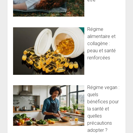
Régime
alimentaire et
collagène :
peau et santé
renforcées
Régime vegan :
quels
bénéfices pour
la santé et
quelles
précautions
adopter ?