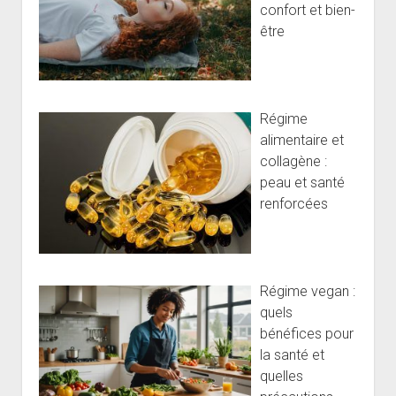
confort et bien-
être
Régime
alimentaire et
collagène :
peau et santé
renforcées
Régime vegan :
quels
bénéfices pour
la santé et
quelles