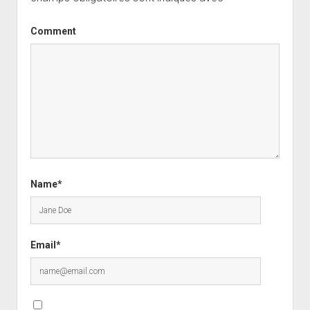
Comment
Name*
Email*