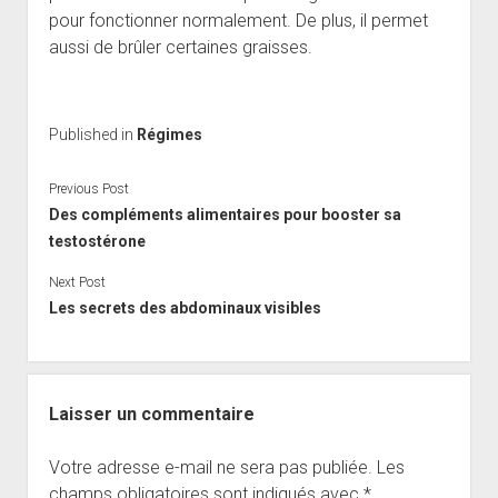
pour fonctionner normalement. De plus, il permet
aussi de brûler certaines graisses.
Published in
Régimes
Previous Post
Des compléments alimentaires pour booster sa
testostérone
Next Post
Les secrets des abdominaux visibles
Laisser un commentaire
Votre adresse e-mail ne sera pas publiée.
Les
champs obligatoires sont indiqués avec
*