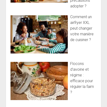
précautions
adopter ?
Comment un
airfryer XXL
peut changer
votre manière
de cuisiner ?
Flocons
d’avoine et
régime :
efficace pour
réguler la faim
?