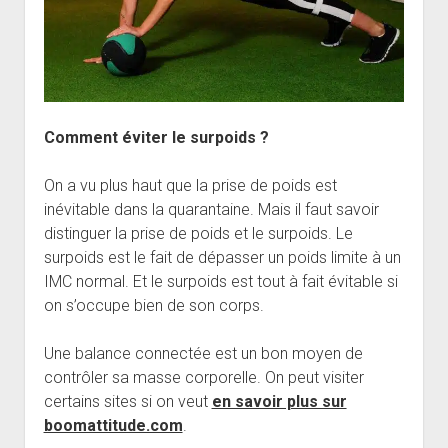
Comment éviter le surpoids ?
On a vu plus haut que la prise de poids est
inévitable dans la quarantaine. Mais il faut savoir
distinguer la prise de poids et le surpoids. Le
surpoids est le fait de dépasser un poids limite à un
IMC normal. Et le surpoids est tout à fait évitable si
on s’occupe bien de son corps.
Une balance connectée est un bon moyen de
contrôler sa masse corporelle. On peut visiter
certains sites si on veut
en savoir plus sur
boomattitude.com
.