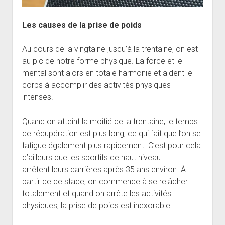
Les causes de la prise de poids
Au cours de la vingtaine jusqu’à la trentaine, on est
au pic de notre forme physique. La force et le
mental sont alors en totale harmonie et aident le
corps à accomplir des activités physiques
intenses.
Quand on atteint la moitié de la trentaine, le temps
de récupération est plus long, ce qui fait que l’on se
fatigue également plus rapidement. C’est pour cela
d’ailleurs que les sportifs de haut niveau
arrêtent leurs carrières après 35 ans environ. À
partir de ce stade, on commence à se relâcher
totalement et quand on arrête les activités
physiques, la prise de poids est inexorable.