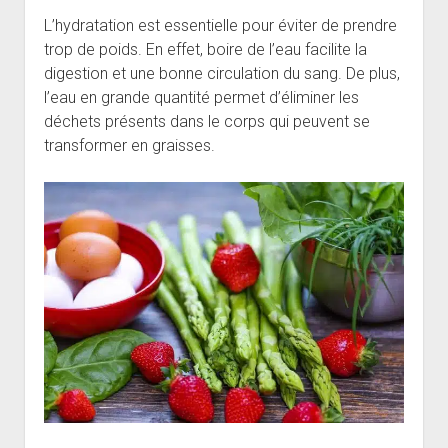
L’hydratation est essentielle pour éviter de prendre
trop de poids. En effet, boire de l’eau facilite la
digestion et une bonne circulation du sang. De plus,
l’eau en grande quantité permet d’éliminer les
déchets présents dans le corps qui peuvent se
transformer en graisses.