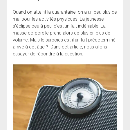
Quand on atteint la quarantaine, on a un peu plus de
mal pour les activités physiques. La jeunesse
s’éclipse peu à peu, c’est un fait indéniable. La
masse corporelle prend alors de plus en plus de
volume. Mais le surpoids est-il un fait prédéterminé
arrivé à cet âge ? Dans cet article, nous allons
essayer de répondre à la question.