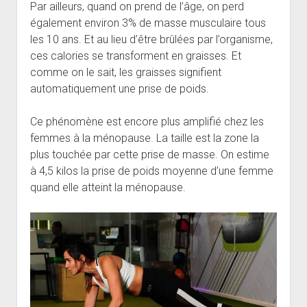
Par ailleurs, quand on prend de l’âge, on perd
également environ 3% de masse musculaire tous
les 10 ans. Et au lieu d’être brûlées par l’organisme,
ces calories se transforment en graisses. Et
comme on le sait, les graisses signifient
automatiquement une prise de poids.
Ce phénomène est encore plus amplifié chez les
femmes à la ménopause. La taille est la zone la
plus touchée par cette prise de masse. On estime
à 4,5 kilos la prise de poids moyenne d’une femme
quand elle atteint la ménopause.