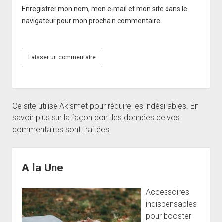
Enregistrer mon nom, mon e-mail et mon site dans le
navigateur pour mon prochain commentaire.
Ce site utilise Akismet pour réduire les indésirables.
En
savoir plus sur la façon dont les données de vos
commentaires sont traitées
.
Sidebar
A la Une
Accessoires
indispensables
pour booster