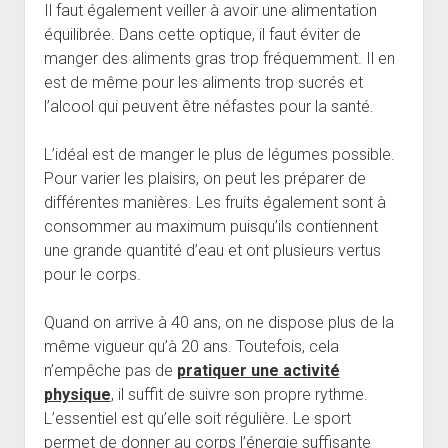
Il faut également veiller à avoir une alimentation
équilibrée. Dans cette optique, il faut éviter de
manger des aliments gras trop fréquemment. Il en
est de même pour les aliments trop sucrés et
l’alcool qui peuvent être néfastes pour la santé.
L’idéal est de manger le plus de légumes possible.
Pour varier les plaisirs, on peut les préparer de
différentes manières. Les fruits également sont à
consommer au maximum puisqu’ils contiennent
une grande quantité d’eau et ont plusieurs vertus
pour le corps.
Quand on arrive à 40 ans, on ne dispose plus de la
même vigueur qu’à 20 ans. Toutefois, cela
n’empêche pas de
pratiquer une activité
physique
, il suffit de suivre son propre rythme.
L’essentiel est qu’elle soit régulière. Le sport
permet de donner au corps l’énergie suffisante