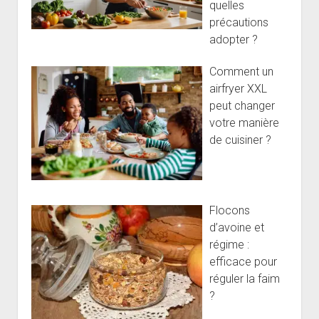
quelles
précautions
adopter ?
Comment un
airfryer XXL
peut changer
votre manière
de cuisiner ?
Flocons
d’avoine et
régime :
efficace pour
réguler la faim
?