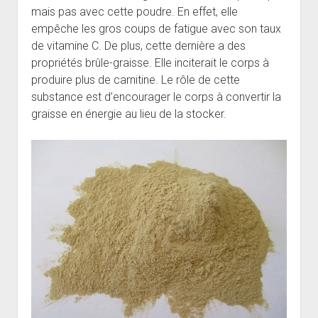
mais pas avec cette poudre. En effet, elle
empêche les gros coups de fatigue avec son taux
de vitamine C. De plus, cette dernière a des
propriétés brûle-graisse. Elle inciterait le corps à
produire plus de carnitine. Le rôle de cette
substance est d’encourager le corps à convertir la
graisse en énergie au lieu de la stocker.