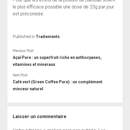
le plus efficace possible une dose de 23g par jour
est préconisée.
Published in
Traitements
Previous Post
Açaï Pure : un superfruit riche en anthocyanes,
vitamines et minéraux
Next Post
Café vert (Green Coffee Pure) : un complément
minceur naturel
Laisser un commentaire