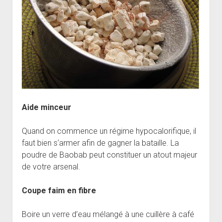
Aide minceur
Quand on commence un régime hypocalorifique, il
faut bien s‘armer afin de gagner la bataille. La
poudre de Baobab peut constituer un atout majeur
de votre arsenal.
Coupe faim en fibre
Boire un verre d’eau mélangé à une cuillère à café