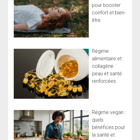
pour booster
confort et bien-
être
Régime
alimentaire et
collagène :
peau et santé
renforcées
Régime vegan :
quels
bénéfices pour
la santé et