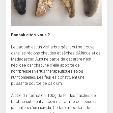
Baobab dites-vous ?
Le baobab est un vieil arbre géant qui se trouve
dans les régions chaudes et sèches d’Afrique et de
Madagascar. Aucune partie de cet arbre n’est
négligée car chacune d’elle apporte de
nombreuses vertus thérapeutiques et/ou
nutritionnelles. Les feuilles constituent une
puissante source de calcium.
À titre d’information, 100g de feuilles fraiches de
baobab suffisent à couvrir la totalité des besoins
journaliers d’un individu. Ce taux important de