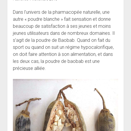
Dans l’univers de la pharmacopée naturelle, une
autre « poudre blanche » fait sensation et donne
beaucoup de satisfaction à ses jeunes et moins
jeunes utilisateurs dans de nombreux domaines. Il
s’agit de la poudre de Baobab. Quand on fait du
sport ou quand on suit un régime hypocalorifique,
on doit faire attention à son alimentation, et dans
les deux cas, la poudre de baobab est une
précieuse alliée.