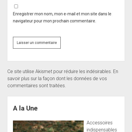
Enregistrer mon nom, mon e-mail et mon site dans le
navigateur pour mon prochain commentaire.
Ce site utilise Akismet pour réduire les indésirables.
En
savoir plus sur la façon dont les données de vos
commentaires sont traitées
.
Sidebar
A la Une
Accessoires
indispensables