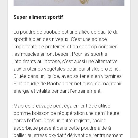
Super aliment sportif
La poudre de baobab est une alliée de qualité du
sportif à bien des niveaux. C’est une source
importante de protéines et on sait trop combien
les muscles en ont besoin. Pour les sportifs
intolérants au lactose, c’est aussi une alternative
aux protéines végétales pour leur shake protéiné.
Diluée dans un liquide, avec sa teneur en vitamines
B, la poudre de Baobab permet aussi de maintenir
énergie et vitalité pendant l’entrainement.
Mais ce breuvage peut également être utilisé
comme boisson de récupération une demi-heure
après l’effort. Dans un autre registre, l’acide
ascorbique présent dans cette poudre aide à
pallier au stress oxydatif dérivant de l’entrainement